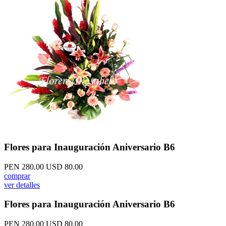
Flores para Inauguración Aniversario B6
PEN 280.00
USD 80.00
comprar
ver detalles
Flores para Inauguración Aniversario B6
PEN 280.00
USD 80.00