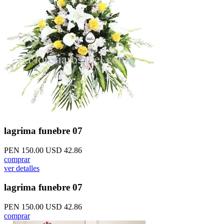
lagrima funebre 07
PEN 150.00
USD 42.86
comprar
ver detalles
lagrima funebre 07
PEN 150.00
USD 42.86
comprar