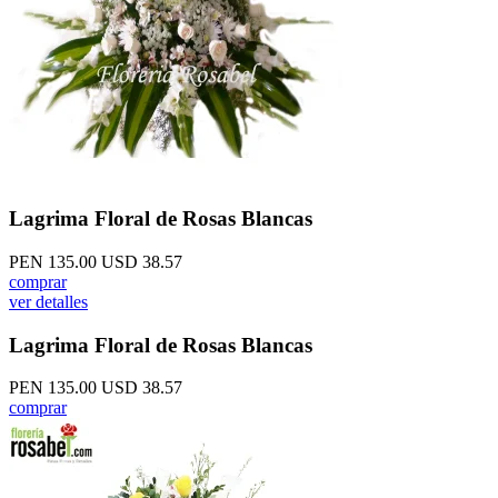
Lagrima Floral de Rosas Blancas
PEN 135.00
USD 38.57
comprar
ver detalles
Lagrima Floral de Rosas Blancas
PEN 135.00
USD 38.57
comprar