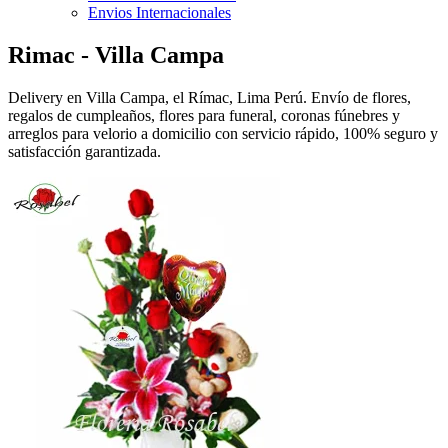
Envios Internacionales
Rimac - Villa Campa
Delivery en Villa Campa, el Rímac, Lima Perú. Envío de flores,
regalos de cumpleaños, flores para funeral, coronas fúnebres y
arreglos para velorio a domicilio con servicio rápido, 100% seguro y
satisfacción garantizada.