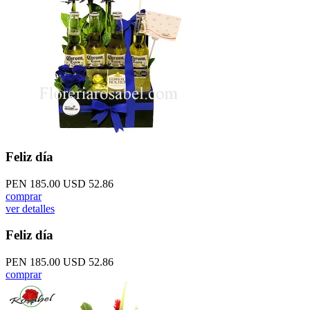
Feliz día
PEN 185.00
USD 52.86
comprar
ver detalles
Feliz día
PEN 185.00
USD 52.86
comprar