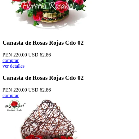
Canasta de Rosas Rojas Cdo 02
PEN 220.00
USD 62.86
comprar
ver detalles
Canasta de Rosas Rojas Cdo 02
PEN 220.00
USD 62.86
comprar