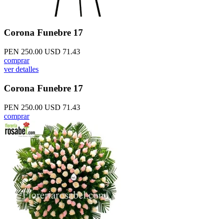
Corona Funebre 17
PEN 250.00
USD 71.43
comprar
ver detalles
Corona Funebre 17
PEN 250.00
USD 71.43
comprar