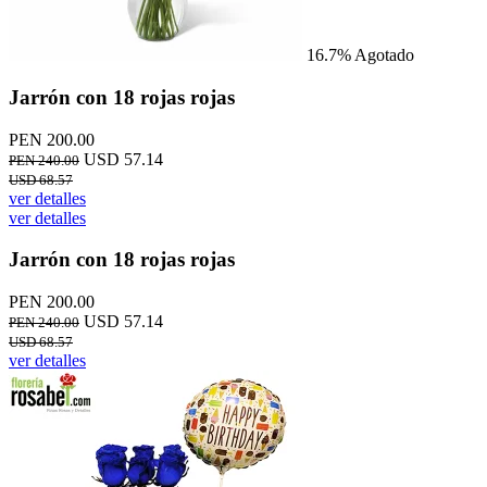
16.7%
Agotado
Jarrón con 18 rojas rojas
PEN 200.00
USD 57.14
PEN 240.00
USD 68.57
ver detalles
ver detalles
Jarrón con 18 rojas rojas
PEN 200.00
USD 57.14
PEN 240.00
USD 68.57
ver detalles