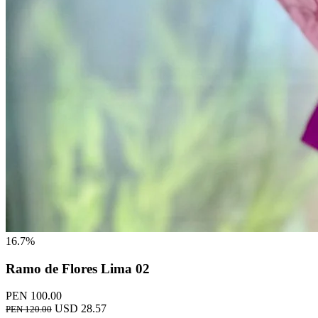
16.7%
Ramo de Flores Lima 02
PEN 100.00
USD 28.57
PEN 120.00