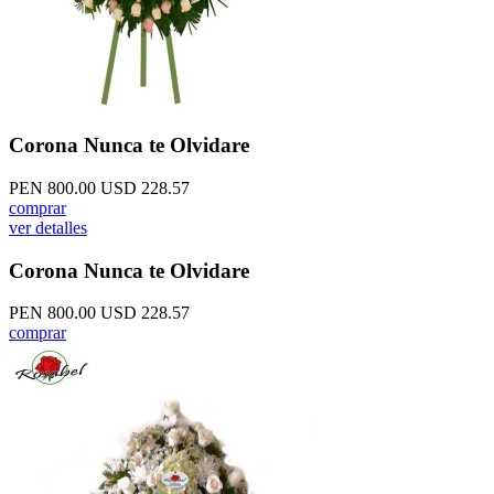
Corona Nunca te Olvidare
PEN 800.00
USD 228.57
comprar
ver detalles
Corona Nunca te Olvidare
PEN 800.00
USD 228.57
comprar