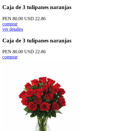
Caja de 3 tulipanes naranjas
PEN 80.00
USD 22.86
comprar
ver detalles
Caja de 3 tulipanes naranjas
PEN 80.00
USD 22.86
comprar