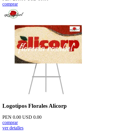
comprar
Logotipos Florales Alicorp
PEN 0.00
USD 0.00
comprar
ver detalles