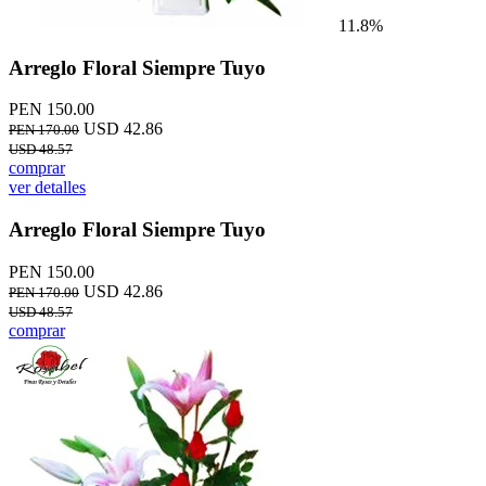
11.8%
Arreglo Floral Siempre Tuyo
PEN 150.00
USD 42.86
PEN 170.00
USD 48.57
comprar
ver detalles
Arreglo Floral Siempre Tuyo
PEN 150.00
USD 42.86
PEN 170.00
USD 48.57
comprar