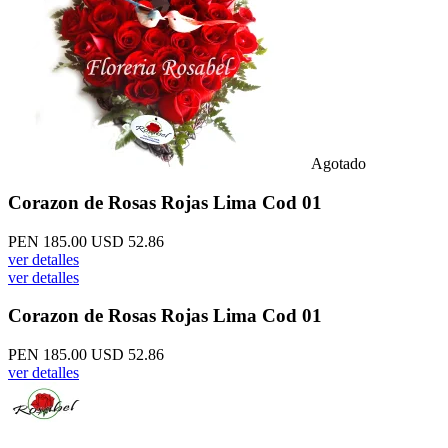
Agotado
Corazon de Rosas Rojas Lima Cod 01
PEN 185.00
USD 52.86
ver detalles
ver detalles
Corazon de Rosas Rojas Lima Cod 01
PEN 185.00
USD 52.86
ver detalles