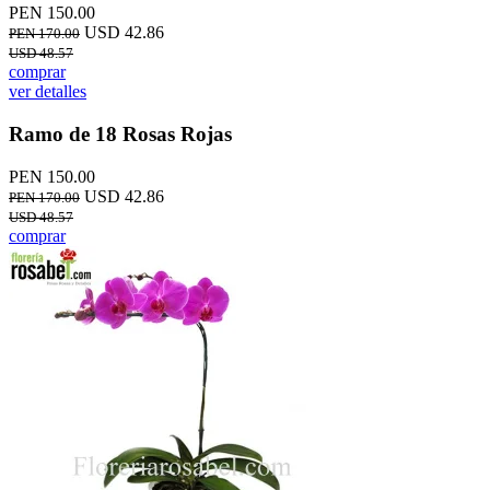
PEN 150.00
USD 42.86
PEN 170.00
USD 48.57
comprar
ver detalles
Ramo de 18 Rosas Rojas
PEN 150.00
USD 42.86
PEN 170.00
USD 48.57
comprar