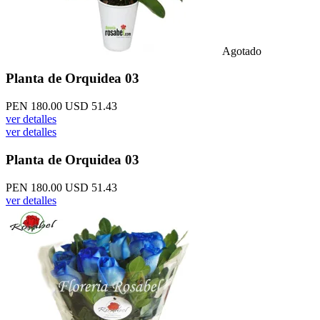
Agotado
Planta de Orquidea 03
PEN 180.00
USD 51.43
ver detalles
ver detalles
Planta de Orquidea 03
PEN 180.00
USD 51.43
ver detalles