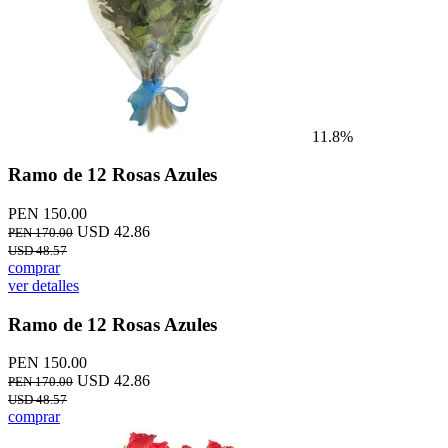
11.8%
Ramo de 12 Rosas Azules
PEN 150.00
USD 42.86
PEN 170.00
USD 48.57
comprar
ver detalles
Ramo de 12 Rosas Azules
PEN 150.00
USD 42.86
PEN 170.00
USD 48.57
comprar