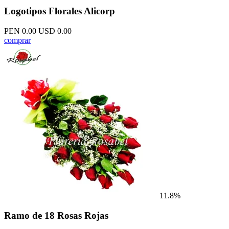
Logotipos Florales Alicorp
PEN 0.00
USD 0.00
comprar
11.8%
Ramo de 18 Rosas Rojas