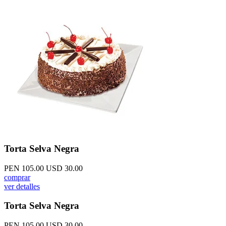
Torta Selva Negra
PEN 105.00
USD 30.00
comprar
ver detalles
Torta Selva Negra
PEN 105.00
USD 30.00