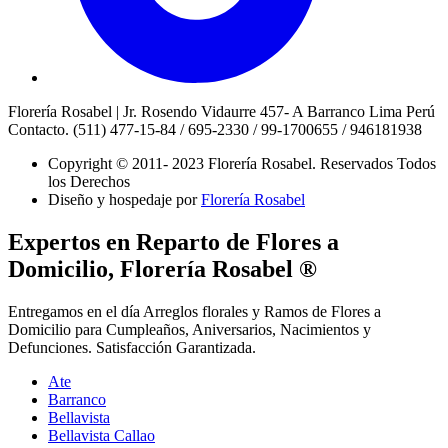
Florería Rosabel | Jr. Rosendo Vidaurre 457- A Barranco Lima Perú
Contacto. (511) 477-15-84 / 695-2330 / 99-1700655 / 946181938
Copyright © 2011- 2023 Florería Rosabel.
Reservados Todos
los Derechos
Diseño y hospedaje por
Florería Rosabel
Expertos en Reparto de Flores a
Domicilio, Florería Rosabel ®
Entregamos en el día Arreglos florales y Ramos de Flores a
Domicilio para Cumpleaños, Aniversarios, Nacimientos y
Defunciones. Satisfacción Garantizada.
Ate
Barranco
Bellavista
Bellavista Callao