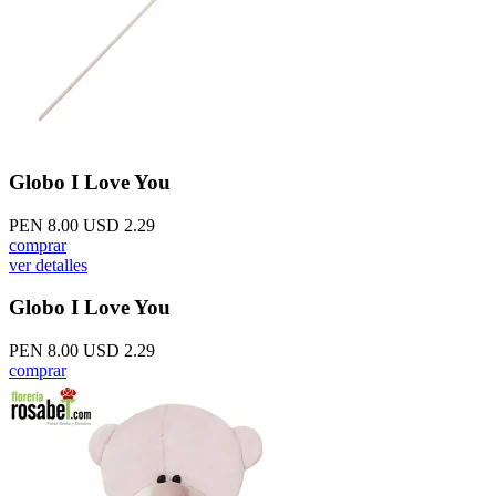
Globo I Love You
PEN 8.00
USD 2.29
comprar
ver detalles
Globo I Love You
PEN 8.00
USD 2.29
comprar