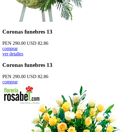
Coronas funebres 13
PEN 290.00
USD 82.86
comprar
ver detalles
Coronas funebres 13
PEN 290.00
USD 82.86
comprar