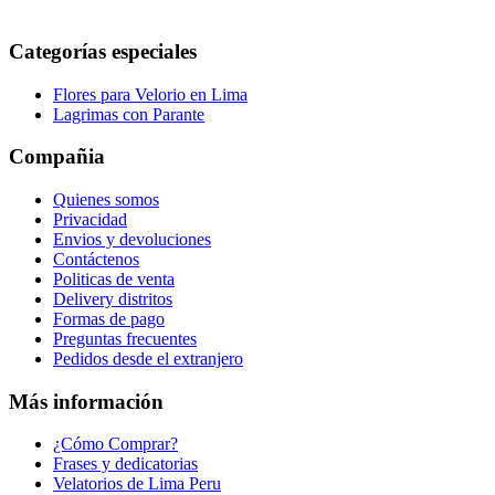
Categorías especiales
Flores para Velorio en Lima
Lagrimas con Parante
Compañia
Quienes somos
Privacidad
Envios y devoluciones
Contáctenos
Politicas de venta
Delivery distritos
Formas de pago
Preguntas frecuentes
Pedidos desde el extranjero
Más información
¿Cómo Comprar?
Frases y dedicatorias
Velatorios de Lima Peru