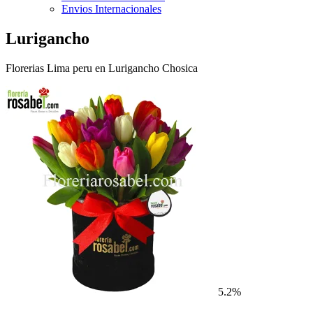
Envios Internacionales
Lurigancho
Florerias Lima peru en Lurigancho Chosica
5.2%