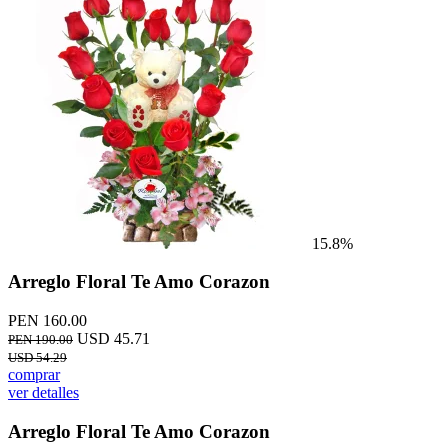
15.8%
Arreglo Floral Te Amo Corazon
PEN 160.00
USD 45.71
PEN 190.00
USD 54.29
comprar
ver detalles
Arreglo Floral Te Amo Corazon