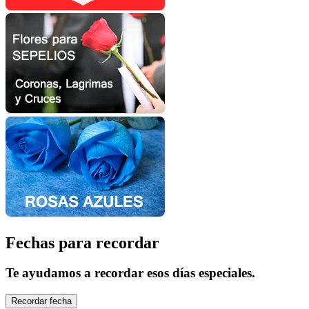
Fechas para recordar
Te ayudamos a recordar esos días especiales.
Recordar fecha