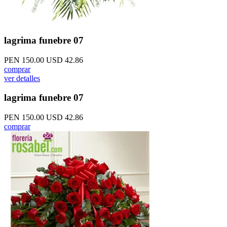
lagrima funebre 07
PEN 150.00
USD 42.86
comprar
ver detalles
lagrima funebre 07
PEN 150.00
USD 42.86
comprar