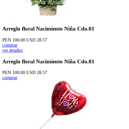
Arreglo floral Nacimiento Niña Cdo.01
PEN 100.00
USD 28.57
comprar
ver detalles
Arreglo floral Nacimiento Niña Cdo.01
PEN 100.00
USD 28.57
comprar