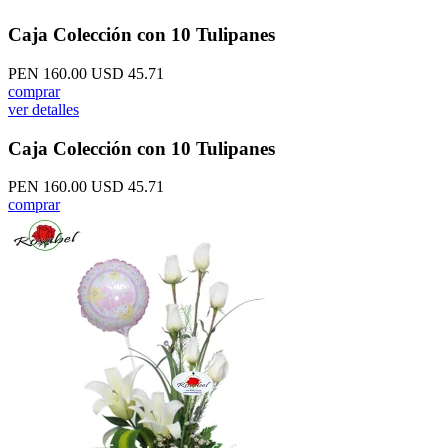
Caja Colección con 10 Tulipanes
PEN 160.00
USD 45.71
comprar
ver detalles
Caja Colección con 10 Tulipanes
PEN 160.00
USD 45.71
comprar