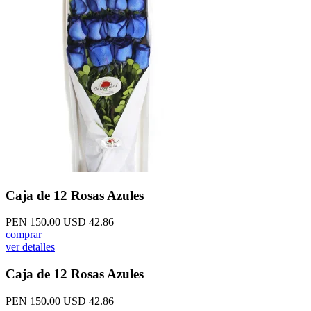
Caja de 12 Rosas Azules
PEN 150.00
USD 42.86
comprar
ver detalles
Caja de 12 Rosas Azules
PEN 150.00
USD 42.86