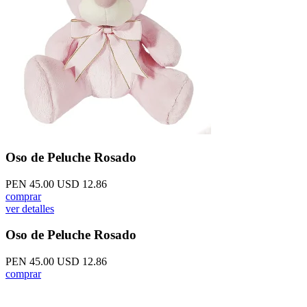
Oso de Peluche Rosado
PEN 45.00
USD 12.86
comprar
ver detalles
Oso de Peluche Rosado
PEN 45.00
USD 12.86
comprar