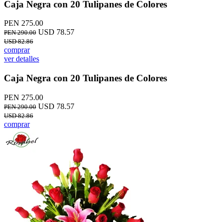
Caja Negra con 20 Tulipanes de Colores
PEN 275.00
USD 78.57
PEN 290.00
USD 82.86
comprar
ver detalles
Caja Negra con 20 Tulipanes de Colores
PEN 275.00
USD 78.57
PEN 290.00
USD 82.86
comprar