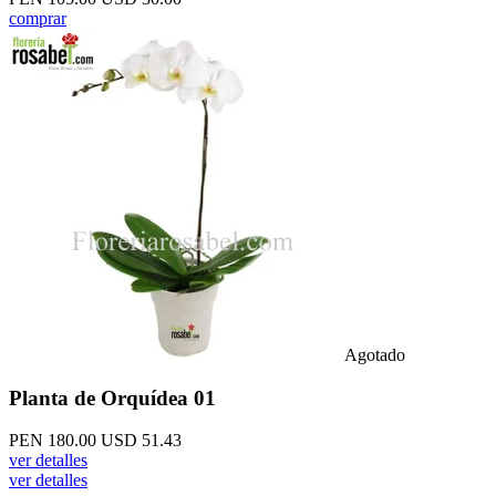
comprar
Agotado
Planta de Orquídea 01
PEN 180.00
USD 51.43
ver detalles
ver detalles