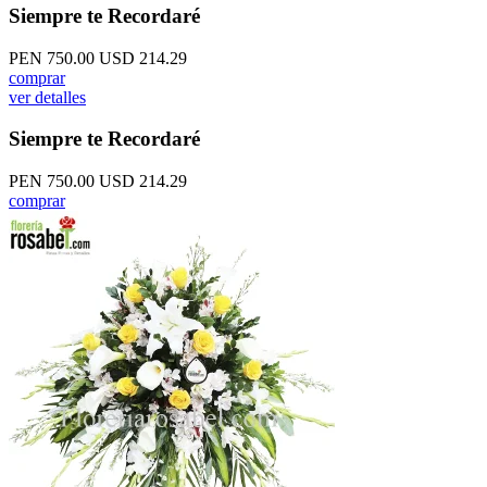
Siempre te Recordaré
PEN 750.00
USD 214.29
comprar
ver detalles
Siempre te Recordaré
PEN 750.00
USD 214.29
comprar