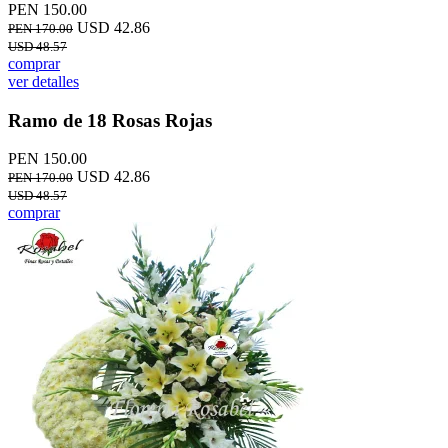
PEN 150.00
USD 42.86
PEN 170.00
USD 48.57
comprar
ver detalles
Ramo de 18 Rosas Rojas
PEN 150.00
USD 42.86
PEN 170.00
USD 48.57
comprar