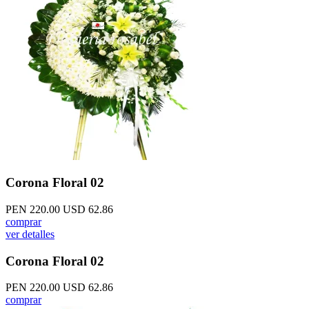
Corona Floral 02
PEN 220.00
USD 62.86
comprar
ver detalles
Corona Floral 02
PEN 220.00
USD 62.86
comprar