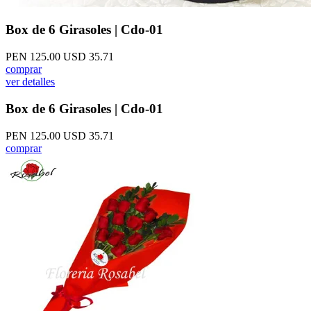
Box de 6 Girasoles | Cdo-01
PEN 125.00
USD 35.71
comprar
ver detalles
Box de 6 Girasoles | Cdo-01
PEN 125.00
USD 35.71
comprar