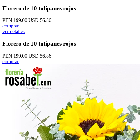
Florero de 10 tulipanes rojos
PEN 199.00
USD 56.86
comprar
ver detalles
Florero de 10 tulipanes rojos
PEN 199.00
USD 56.86
comprar