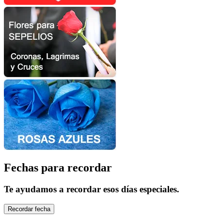
Fechas para recordar
Te ayudamos a recordar esos días especiales.
Recordar fecha