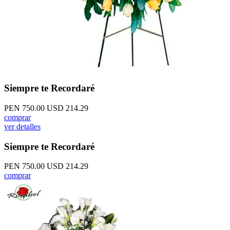
Siempre te Recordaré
PEN 750.00
USD 214.29
comprar
ver detalles
Siempre te Recordaré
PEN 750.00
USD 214.29
comprar