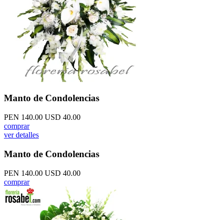
Manto de Condolencias
PEN 140.00
USD 40.00
comprar
ver detalles
Manto de Condolencias
PEN 140.00
USD 40.00
comprar