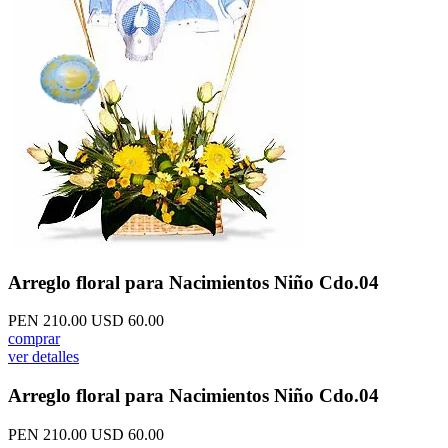
Arreglo floral para Nacimientos Niño Cdo.04
PEN 210.00
USD 60.00
comprar
ver detalles
Arreglo floral para Nacimientos Niño Cdo.04
PEN 210.00
USD 60.00