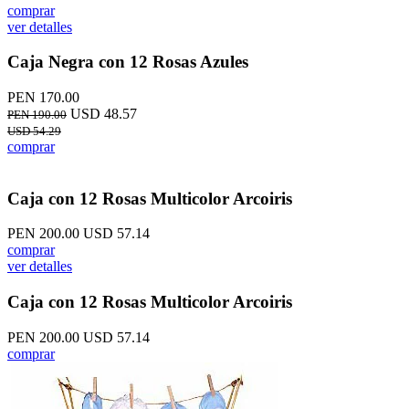
comprar
ver detalles
Caja Negra con 12 Rosas Azules
PEN 170.00
USD 48.57
PEN 190.00
USD 54.29
comprar
Caja con 12 Rosas Multicolor Arcoiris
PEN 200.00
USD 57.14
comprar
ver detalles
Caja con 12 Rosas Multicolor Arcoiris
PEN 200.00
USD 57.14
comprar