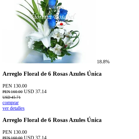
18.8%
Arreglo Floral de 6 Rosas Azules Única
PEN 130.00
USD 37.14
PEN 160.00
USD 45.71
comprar
ver detalles
Arreglo Floral de 6 Rosas Azules Única
PEN 130.00
USD 37.14
PEN 160.00