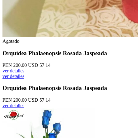
Agotado
Orquídea Phalaenopsis Rosada Jaspeada
PEN 200.00
USD 57.14
ver detalles
ver detalles
Orquídea Phalaenopsis Rosada Jaspeada
PEN 200.00
USD 57.14
ver detalles