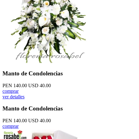
Manto de Condolencias
PEN 140.00
USD 40.00
comprar
ver detalles
Manto de Condolencias
PEN 140.00
USD 40.00
comprar