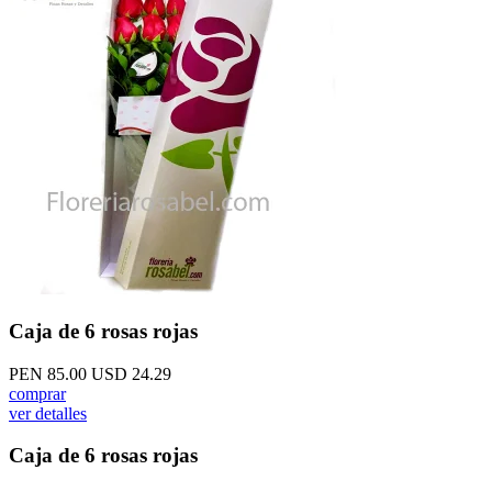
Caja de 6 rosas rojas
PEN 85.00
USD 24.29
comprar
ver detalles
Caja de 6 rosas rojas