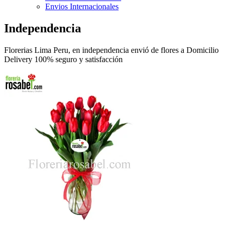
Envios Internacionales
Independencia
Florerias Lima Peru, en independencia envió de flores a Domicilio
Delivery 100% seguro y satisfacción