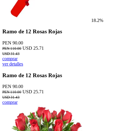
18.2%
Ramo de 12 Rosas Rojas
PEN 90.00
USD 25.71
PEN 110.00
USD 31.43
comprar
ver detalles
Ramo de 12 Rosas Rojas
PEN 90.00
USD 25.71
PEN 110.00
USD 31.43
comprar