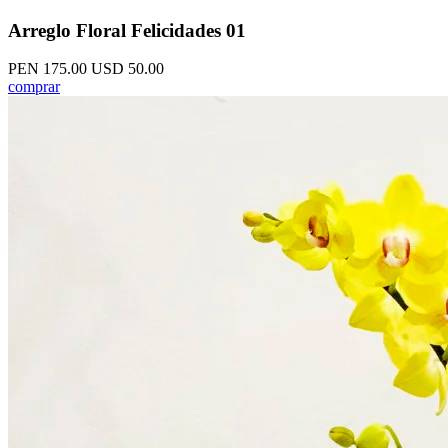
Arreglo Floral Felicidades 01
PEN 175.00
USD 50.00
comprar