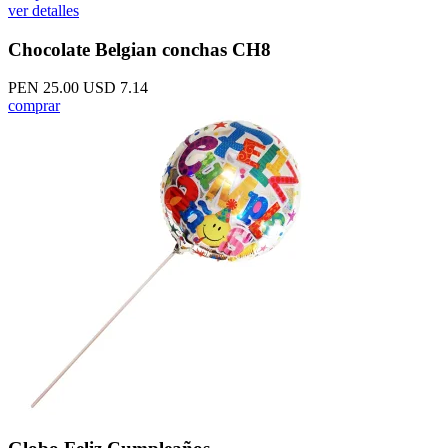
ver detalles
Chocolate Belgian conchas CH8
PEN 25.00
USD 7.14
comprar