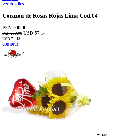
ver detalles
Corazon de Rosas Rojas Lima Cod.04
PEN 200.00
USD 57.14
PEN 250.00
USD 71.43
comprar