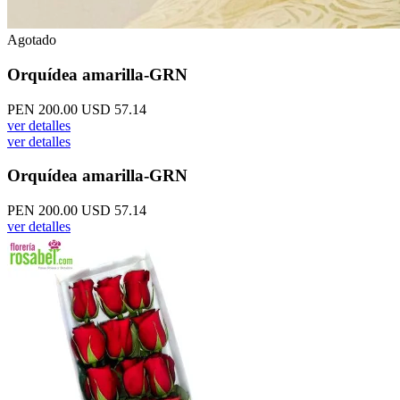
Agotado
Orquídea amarilla-GRN
PEN 200.00
USD 57.14
ver detalles
ver detalles
Orquídea amarilla-GRN
PEN 200.00
USD 57.14
ver detalles