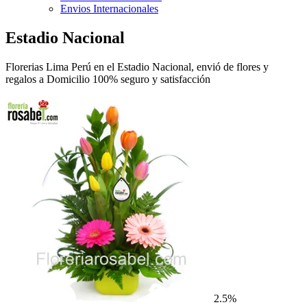
Envios Internacionales
Estadio Nacional
Florerias Lima Perú en el Estadio Nacional, envió de flores y
regalos a Domicilio 100% seguro y satisfacción
2.5%