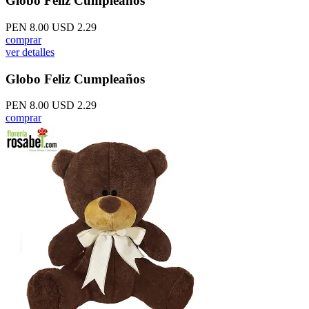
Globo Feliz Cumpleaños
PEN 8.00
USD 2.29
comprar
ver detalles
Globo Feliz Cumpleaños
PEN 8.00
USD 2.29
comprar