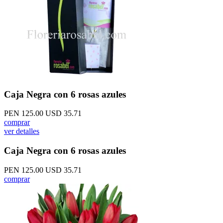
Caja Negra con 6 rosas azules
PEN 125.00
USD 35.71
comprar
ver detalles
Caja Negra con 6 rosas azules
PEN 125.00
USD 35.71
comprar