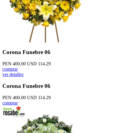
Corona Funebre 06
PEN 400.00
USD 114.29
comprar
ver detalles
Corona Funebre 06
PEN 400.00
USD 114.29
comprar