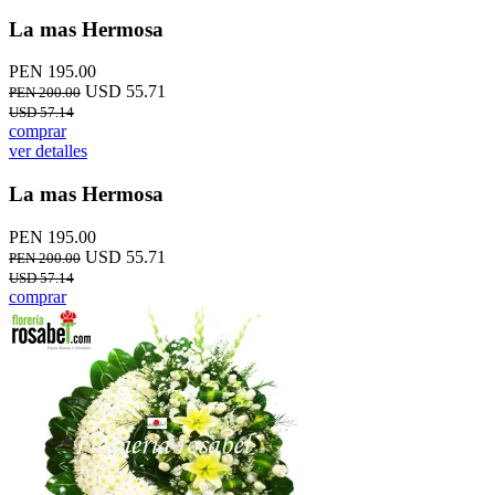
La mas Hermosa
PEN 195.00
USD 55.71
PEN 200.00
USD 57.14
comprar
ver detalles
La mas Hermosa
PEN 195.00
USD 55.71
PEN 200.00
USD 57.14
comprar