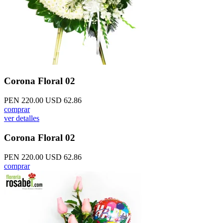
Corona Floral 02
PEN 220.00
USD 62.86
comprar
ver detalles
Corona Floral 02
PEN 220.00
USD 62.86
comprar