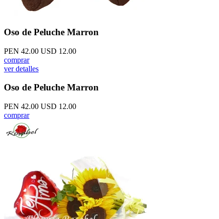
Oso de Peluche Marron
PEN 42.00
USD 12.00
comprar
ver detalles
Oso de Peluche Marron
PEN 42.00
USD 12.00
comprar