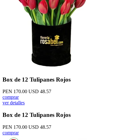
Box de 12 Tulipanes Rojos
PEN 170.00
USD 48.57
comprar
ver detalles
Box de 12 Tulipanes Rojos
PEN 170.00
USD 48.57
comprar