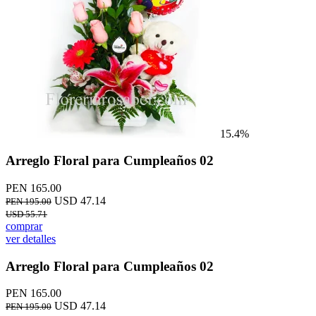
15.4%
Arreglo Floral para Cumpleaños 02
PEN 165.00
USD 47.14
PEN 195.00
USD 55.71
comprar
ver detalles
Arreglo Floral para Cumpleaños 02
PEN 165.00
USD 47.14
PEN 195.00