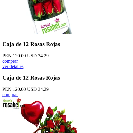
Caja de 12 Rosas Rojas
PEN 120.00
USD 34.29
comprar
ver detalles
Caja de 12 Rosas Rojas
PEN 120.00
USD 34.29
comprar