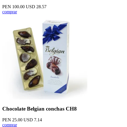
PEN 100.00
USD 28.57
comprar
Chocolate Belgian conchas CH8
PEN 25.00
USD 7.14
comprar