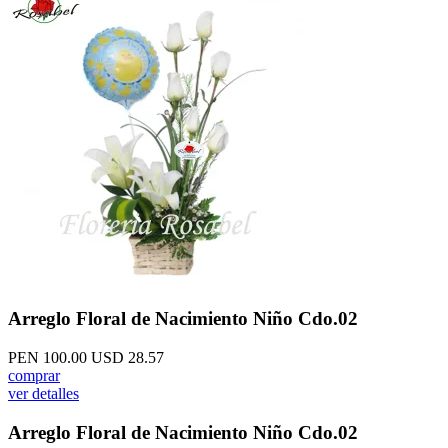
Arreglo Floral de Nacimiento Niño Cdo.02
PEN 100.00
USD 28.57
comprar
ver detalles
Arreglo Floral de Nacimiento Niño Cdo.02