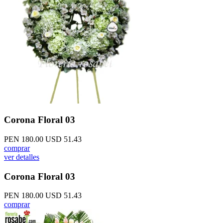
Corona Floral 03
PEN 180.00
USD 51.43
comprar
ver detalles
Corona Floral 03
PEN 180.00
USD 51.43
comprar