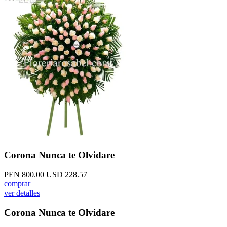
Corona Nunca te Olvidare
PEN 800.00
USD 228.57
comprar
ver detalles
Corona Nunca te Olvidare