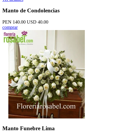
Manto de Condolencias
PEN 140.00
USD 40.00
comprar
Manto Funebre Lima