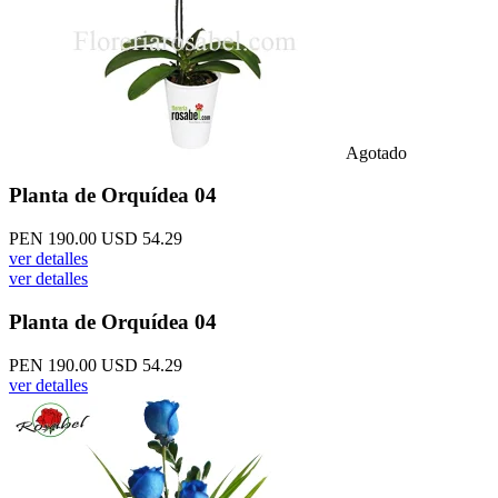
Agotado
Planta de Orquídea 04
PEN 190.00
USD 54.29
ver detalles
ver detalles
Planta de Orquídea 04
PEN 190.00
USD 54.29
ver detalles