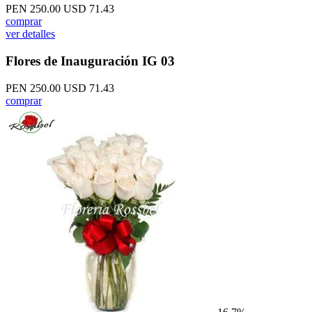
PEN 250.00
USD 71.43
comprar
ver detalles
Flores de Inauguración IG 03
PEN 250.00
USD 71.43
comprar