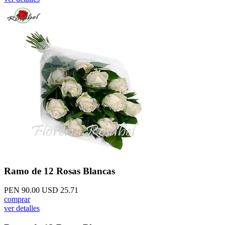
Ramo de 12 Rosas Blancas
PEN 90.00
USD 25.71
comprar
ver detalles