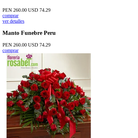
PEN 260.00
USD 74.29
comprar
ver detalles
Manto Funebre Peru
PEN 260.00
USD 74.29
comprar