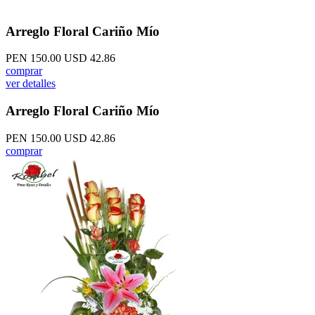
Arreglo Floral Cariño Mío
PEN 150.00
USD 42.86
comprar
ver detalles
Arreglo Floral Cariño Mío
PEN 150.00
USD 42.86
comprar