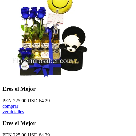
Eres el Mejor
PEN 225.00
USD 64.29
comprar
ver detalles
Eres el Mejor
PEN 225.00
USD 64.29