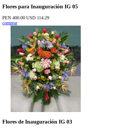
Flores para Inauguración IG 05
PEN 400.00
USD 114.29
comprar
Flores de Inauguración IG 03