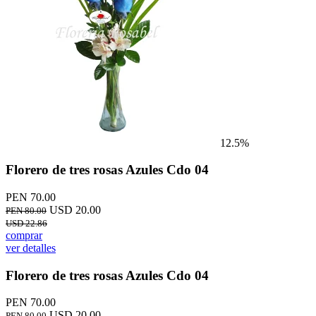
12.5%
Florero de tres rosas Azules Cdo 04
PEN 70.00
USD 20.00
PEN 80.00
USD 22.86
comprar
ver detalles
Florero de tres rosas Azules Cdo 04
PEN 70.00
USD 20.00
PEN 80.00