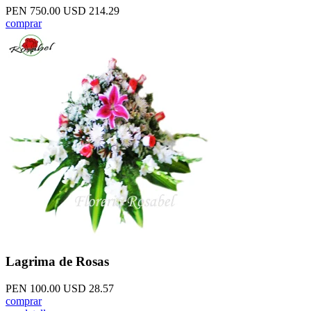
PEN 750.00
USD 214.29
comprar
Lagrima de Rosas
PEN 100.00
USD 28.57
comprar