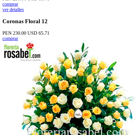
comprar
ver detalles
Coronas Floral 12
PEN 230.00
USD 65.71
comprar