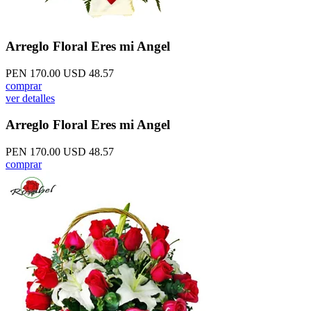
Arreglo Floral Eres mi Angel
PEN 170.00
USD 48.57
comprar
ver detalles
Arreglo Floral Eres mi Angel
PEN 170.00
USD 48.57
comprar