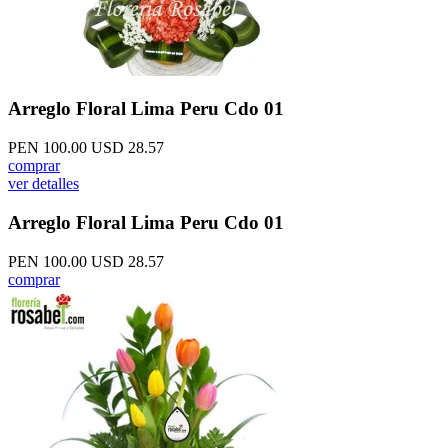
Arreglo Floral Lima Peru Cdo 01
PEN 100.00
USD 28.57
comprar
ver detalles
Arreglo Floral Lima Peru Cdo 01
PEN 100.00
USD 28.57
comprar