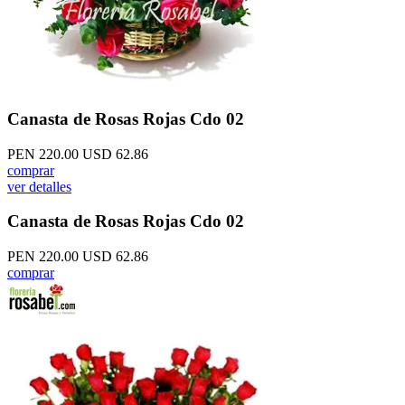
Canasta de Rosas Rojas Cdo 02
PEN 220.00
USD 62.86
comprar
ver detalles
Canasta de Rosas Rojas Cdo 02
PEN 220.00
USD 62.86
comprar