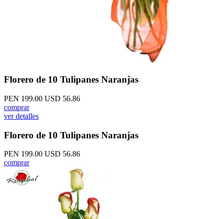
Florero de 10 Tulipanes Naranjas
PEN 199.00
USD 56.86
comprar
ver detalles
Florero de 10 Tulipanes Naranjas
PEN 199.00
USD 56.86
comprar