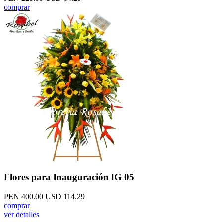
comprar
Flores para Inauguración IG 05
PEN 400.00
USD 114.29
comprar
ver detalles