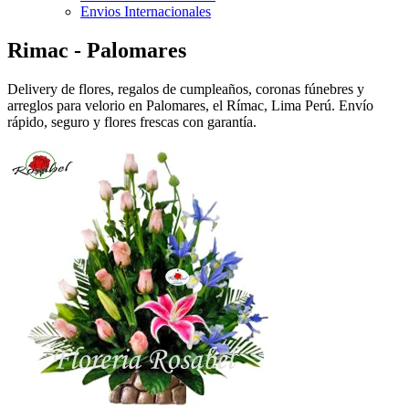
Envios Internacionales
Rimac - Palomares
Delivery de flores, regalos de cumpleaños, coronas fúnebres y
arreglos para velorio en Palomares, el Rímac, Lima Perú. Envío
rápido, seguro y flores frescas con garantía.