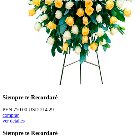
Siempre te Recordaré
PEN 750.00
USD 214.29
comprar
ver detalles
Siempre te Recordaré