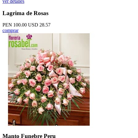
ver detalles
Lagrima de Rosas
PEN 100.00
USD 28.57
comprar
Manto Funebre Peru