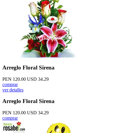
Arreglo Floral Sirena
PEN 120.00
USD 34.29
comprar
ver detalles
Arreglo Floral Sirena
PEN 120.00
USD 34.29
comprar