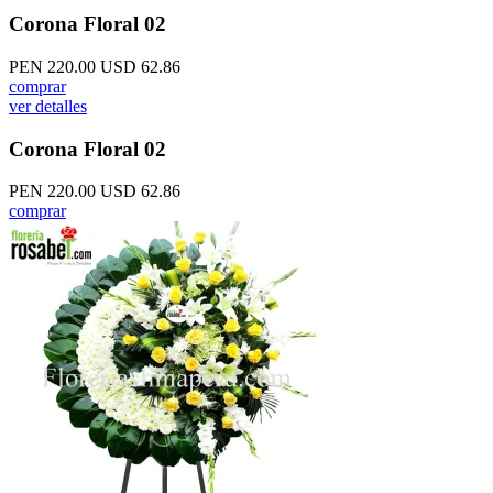
Corona Floral 02
PEN 220.00
USD 62.86
comprar
ver detalles
Corona Floral 02
PEN 220.00
USD 62.86
comprar