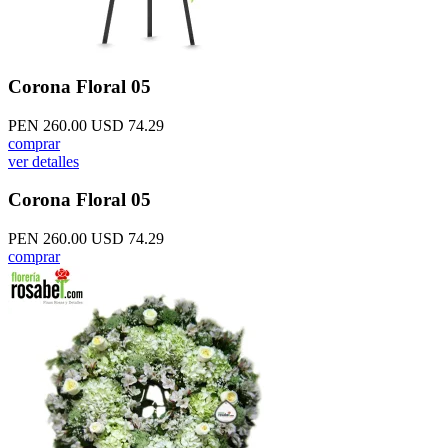
Corona Floral 05
PEN 260.00
USD 74.29
comprar
ver detalles
Corona Floral 05
PEN 260.00
USD 74.29
comprar