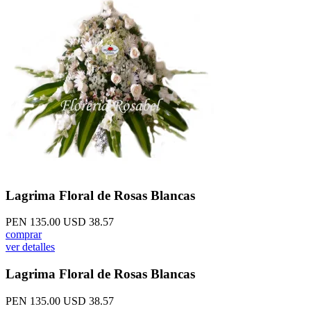
Lagrima Floral de Rosas Blancas
PEN 135.00
USD 38.57
comprar
ver detalles
Lagrima Floral de Rosas Blancas
PEN 135.00
USD 38.57