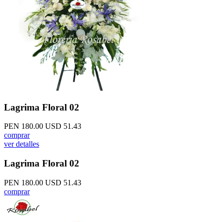
Lagrima Floral 02
PEN 180.00
USD 51.43
comprar
ver detalles
Lagrima Floral 02
PEN 180.00
USD 51.43
comprar