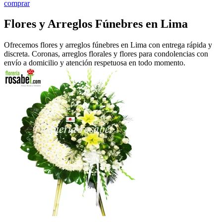
comprar
Flores y Arreglos Fúnebres en Lima
Ofrecemos flores y arreglos fúnebres en Lima con entrega rápida y
discreta. Coronas, arreglos florales y flores para condolencias con
envío a domicilio y atención respetuosa en todo momento.