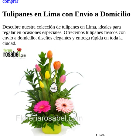
comprar
Tulipanes en Lima con Envío a Domicilio
Descubre nuestra colección de tulipanes en Lima, ideales para
regalar en ocasiones especiales. Ofrecemos tulipanes frescos con
envío a domicilio, diseños elegantes y entrega rápida en toda la
ciudad.
2.5%