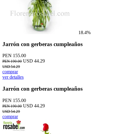
18.4%
Jarrón con gerberas cumpleaños
PEN 155.00
USD 44.29
PEN 190.00
USD 54.29
comprar
ver detalles
Jarrón con gerberas cumpleaños
PEN 155.00
USD 44.29
PEN 190.00
USD 54.29
comprar