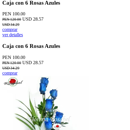
Caja con 6 Rosas Azules
PEN 100.00
USD 28.57
PEN 120.00
USD 34.29
comprar
ver detalles
Caja con 6 Rosas Azules
PEN 100.00
USD 28.57
PEN 120.00
USD 34.29
comprar