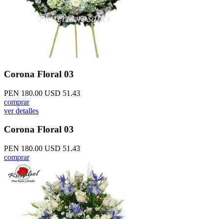
Corona Floral 03
PEN 180.00
USD 51.43
comprar
ver detalles
Corona Floral 03
PEN 180.00
USD 51.43
comprar