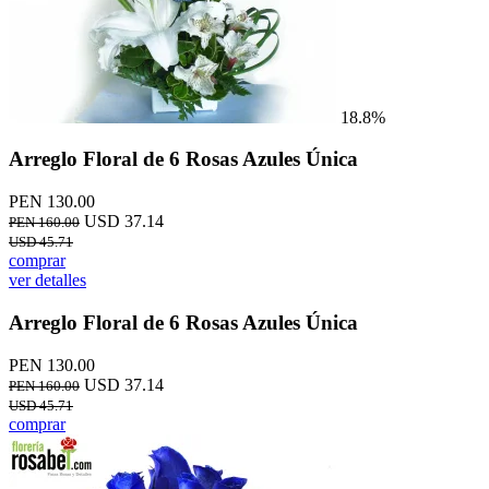
18.8%
Arreglo Floral de 6 Rosas Azules Única
PEN 130.00
USD 37.14
PEN 160.00
USD 45.71
comprar
ver detalles
Arreglo Floral de 6 Rosas Azules Única
PEN 130.00
USD 37.14
PEN 160.00
USD 45.71
comprar