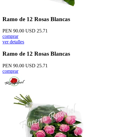
Ramo de 12 Rosas Blancas
PEN 90.00
USD 25.71
comprar
ver detalles
Ramo de 12 Rosas Blancas
PEN 90.00
USD 25.71
comprar