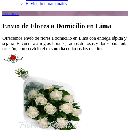
Envios Internacionales
Leer mas
Envío de Flores a Domicilio en Lima
Ofrecemos envío de flores a domicilio en Lima con entrega rápida y
segura. Encuentra arreglos florales, ramos de rosas y flores para toda
ocasión, con servicio el mismo día en todos los distritos.