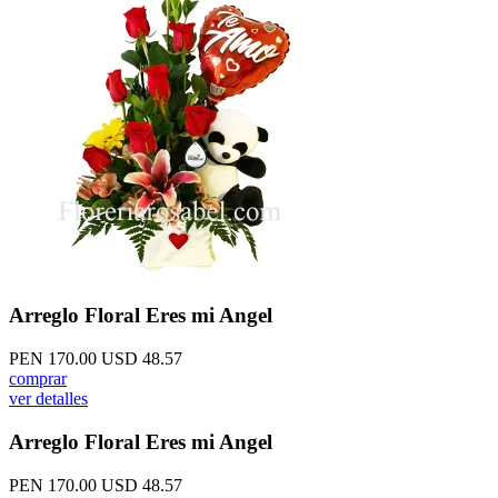
Arreglo Floral Eres mi Angel
PEN 170.00
USD 48.57
comprar
ver detalles
Arreglo Floral Eres mi Angel
PEN 170.00
USD 48.57