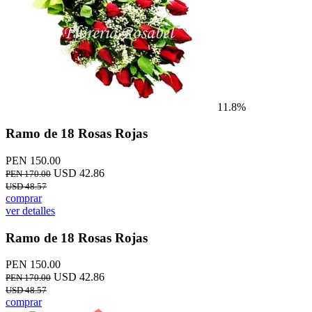
11.8%
Ramo de 18 Rosas Rojas
PEN 150.00
USD 42.86
PEN 170.00
USD 48.57
comprar
ver detalles
Ramo de 18 Rosas Rojas
PEN 150.00
USD 42.86
PEN 170.00
USD 48.57
comprar