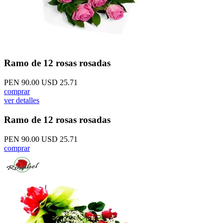
Ramo de 12 rosas rosadas
PEN 90.00
USD 25.71
comprar
ver detalles
Ramo de 12 rosas rosadas
PEN 90.00
USD 25.71
comprar