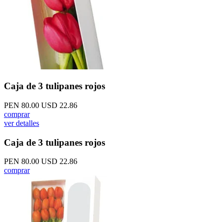
Caja de 3 tulipanes rojos
PEN 80.00
USD 22.86
comprar
ver detalles
Caja de 3 tulipanes rojos
PEN 80.00
USD 22.86
comprar