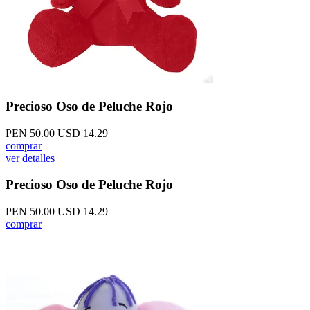
Precioso Oso de Peluche Rojo
PEN 50.00
USD 14.29
comprar
ver detalles
Precioso Oso de Peluche Rojo
PEN 50.00
USD 14.29
comprar