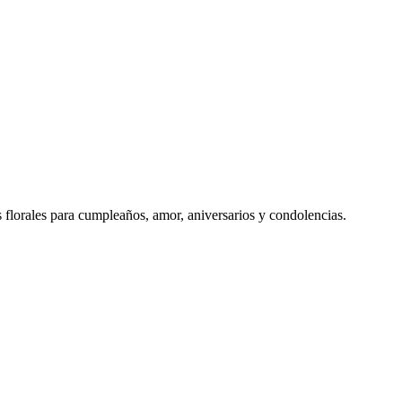
s florales para cumpleaños, amor, aniversarios y condolencias.