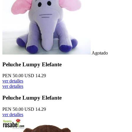
Agotado
Peluche Lumpy Elefante
PEN 50.00
USD 14.29
ver detalles
ver detalles
Peluche Lumpy Elefante
PEN 50.00
USD 14.29
ver detalles