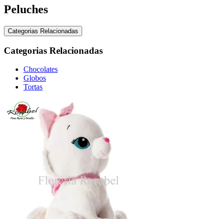
Peluches
Categorias Relacionadas
Categorias Relacionadas
Chocolates
Globos
Tortas