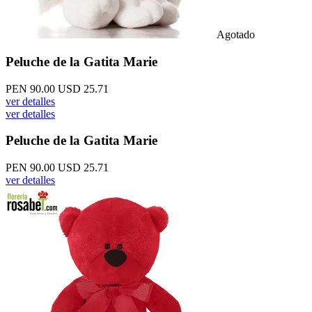
Agotado
Peluche de la Gatita Marie
PEN 90.00
USD 25.71
ver detalles
ver detalles
Peluche de la Gatita Marie
PEN 90.00
USD 25.71
ver detalles