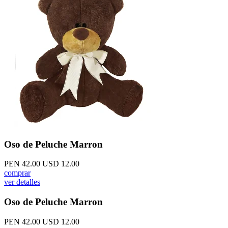
Oso de Peluche Marron
PEN 42.00
USD 12.00
comprar
ver detalles
Oso de Peluche Marron
PEN 42.00
USD 12.00