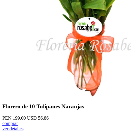
Florero de 10 Tulipanes Naranjas
PEN 199.00
USD 56.86
comprar
ver detalles