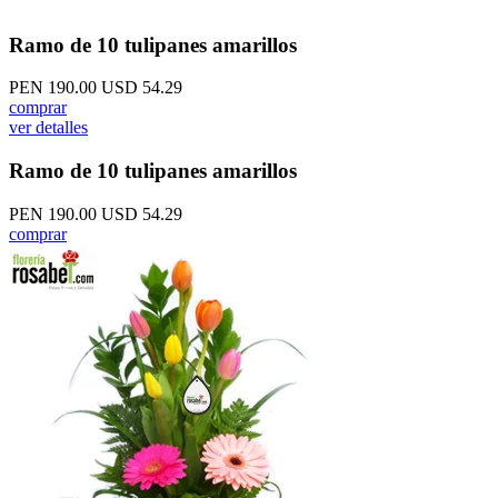
Ramo de 10 tulipanes amarillos
PEN 190.00
USD 54.29
comprar
ver detalles
Ramo de 10 tulipanes amarillos
PEN 190.00
USD 54.29
comprar