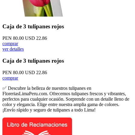
Caja de 3 tulipanes rojos
PEN 80.00
USD 22.86
comprar
ver detalles
Caja de 3 tulipanes rojos
PEN 80.00
USD 22.86
comprar
✅ Descubre la belleza de nuestros tulipanes en
FloreriasLimaPeru.com. Ofrecemos tulipanes frescos y vibrantes,
perfectos para cualquier ocasión. Sorprende con un detalle lleno de
color y elegancia. Elige entre nuestra amplia gama de colores.
¡Envío rápido y seguro de tulipanes a todo Lima!