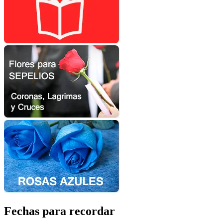
Fechas para recordar