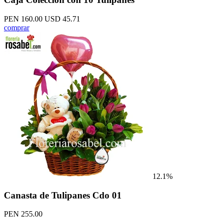
PEN 160.00
USD 45.71
comprar
12.1%
Canasta de Tulipanes Cdo 01
PEN 255.00