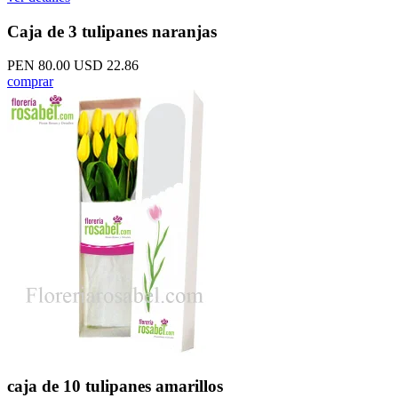
Caja de 3 tulipanes naranjas
PEN 80.00
USD 22.86
comprar
caja de 10 tulipanes amarillos