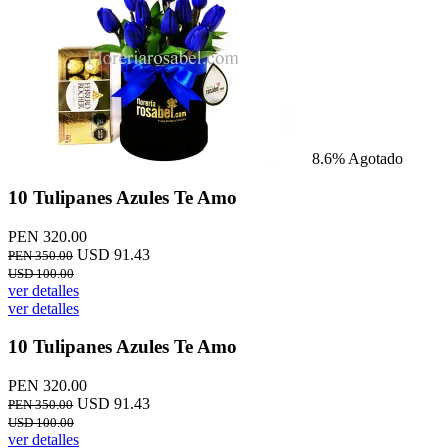
8.6%
Agotado
10 Tulipanes Azules Te Amo
PEN 320.00
USD 91.43
PEN 350.00
USD 100.00
ver detalles
ver detalles
10 Tulipanes Azules Te Amo
PEN 320.00
USD 91.43
PEN 350.00
USD 100.00
ver detalles