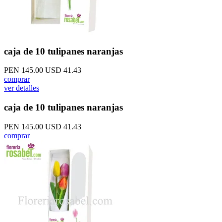
caja de 10 tulipanes naranjas
PEN 145.00
USD 41.43
comprar
ver detalles
caja de 10 tulipanes naranjas
PEN 145.00
USD 41.43
comprar