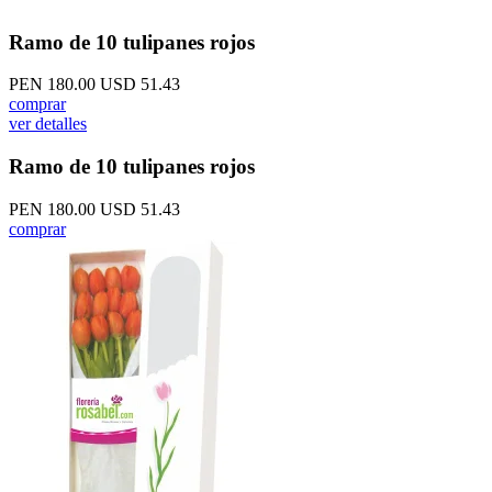
Ramo de 10 tulipanes rojos
PEN 180.00
USD 51.43
comprar
ver detalles
Ramo de 10 tulipanes rojos
PEN 180.00
USD 51.43
comprar