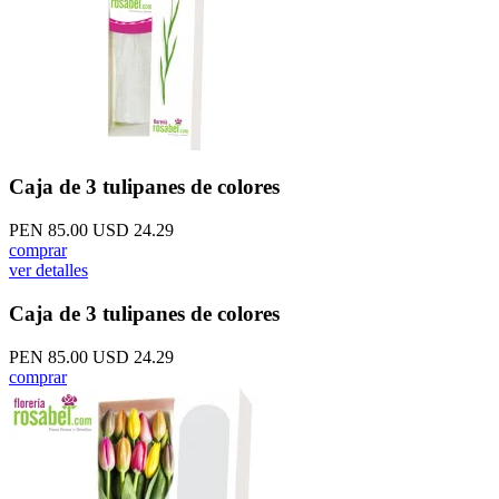
Caja de 3 tulipanes de colores
PEN 85.00
USD 24.29
comprar
ver detalles
Caja de 3 tulipanes de colores
PEN 85.00
USD 24.29
comprar