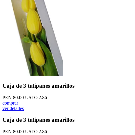
Caja de 3 tulipanes amarillos
PEN 80.00
USD 22.86
comprar
ver detalles
Caja de 3 tulipanes amarillos
PEN 80.00
USD 22.86