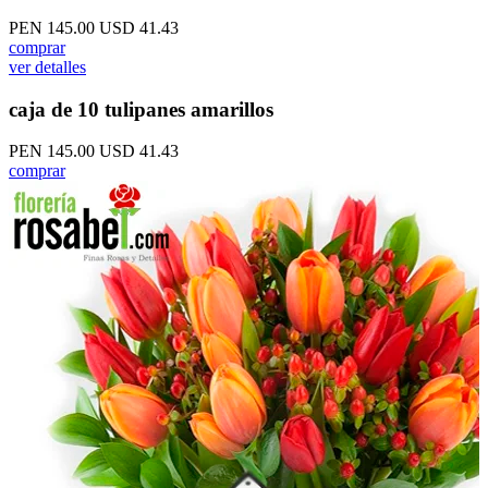
PEN 145.00
USD 41.43
comprar
ver detalles
caja de 10 tulipanes amarillos
PEN 145.00
USD 41.43
comprar