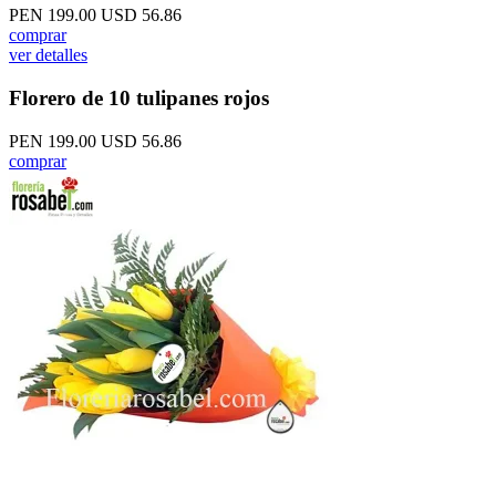
PEN 199.00
USD 56.86
comprar
ver detalles
Florero de 10 tulipanes rojos
PEN 199.00
USD 56.86
comprar