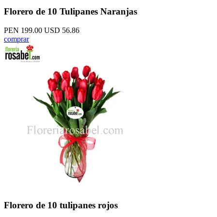
Florero de 10 Tulipanes Naranjas
PEN 199.00
USD 56.86
comprar
Florero de 10 tulipanes rojos