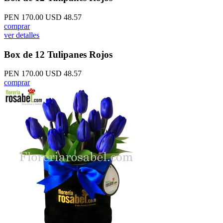
PEN 170.00
USD 48.57
comprar
ver detalles
Box de 12 Tulipanes Rojos
PEN 170.00
USD 48.57
comprar