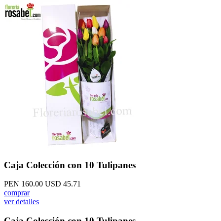
Caja Colección con 10 Tulipanes
PEN 160.00
USD 45.71
comprar
ver detalles
Caja Colección con 10 Tulipanes