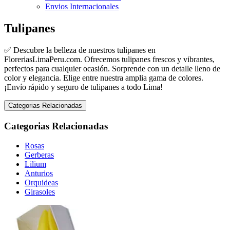
Envios Internacionales
Tulipanes
✅ Descubre la belleza de nuestros tulipanes en
FloreriasLimaPeru.com. Ofrecemos tulipanes frescos y vibrantes,
perfectos para cualquier ocasión. Sorprende con un detalle lleno de
color y elegancia. Elige entre nuestra amplia gama de colores.
¡Envío rápido y seguro de tulipanes a todo Lima!
Categorias Relacionadas
Categorias Relacionadas
Rosas
Gerberas
Lilium
Anturios
Orquideas
Girasoles