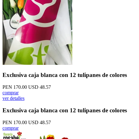
Exclusiva caja blanca con 12 tulipanes de colores
PEN 170.00
USD 48.57
comprar
ver detalles
Exclusiva caja blanca con 12 tulipanes de colores
PEN 170.00
USD 48.57
comprar