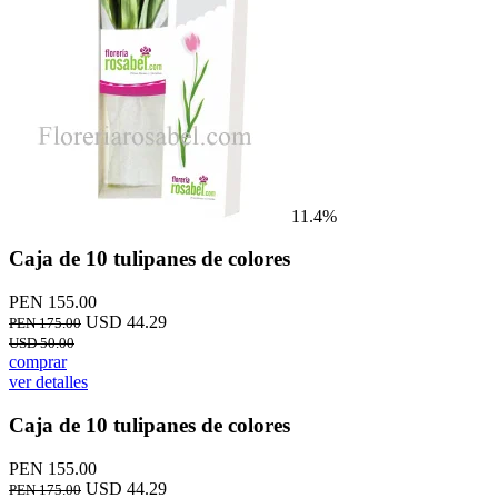
11.4%
Caja de 10 tulipanes de colores
PEN 155.00
USD 44.29
PEN 175.00
USD 50.00
comprar
ver detalles
Caja de 10 tulipanes de colores
PEN 155.00
USD 44.29
PEN 175.00