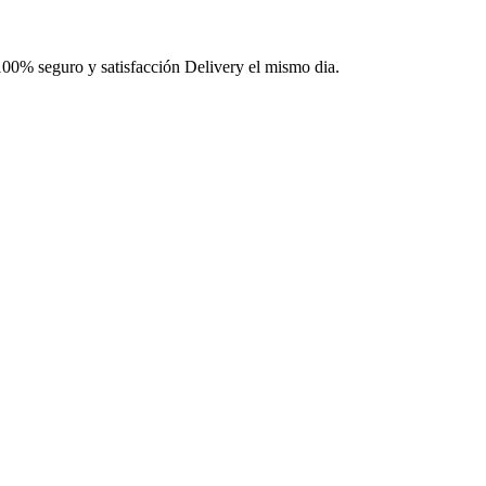
100% seguro y satisfacción Delivery el mismo dia.