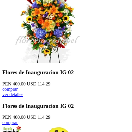
Flores de Inauguracion IG 02
PEN 400.00
USD 114.29
comprar
ver detalles
Flores de Inauguracion IG 02
PEN 400.00
USD 114.29
comprar