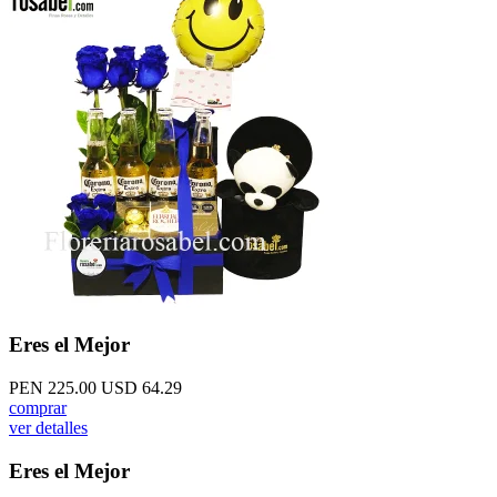
Eres el Mejor
PEN 225.00
USD 64.29
comprar
ver detalles
Eres el Mejor