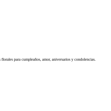
s florales para cumpleaños, amor, aniversarios y condolencias.