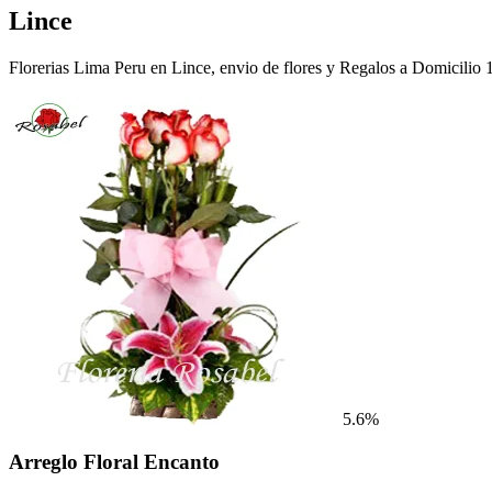
Lince
Florerias Lima Peru en Lince, envio de flores y Regalos a Domicilio 
5.6%
Arreglo Floral Encanto