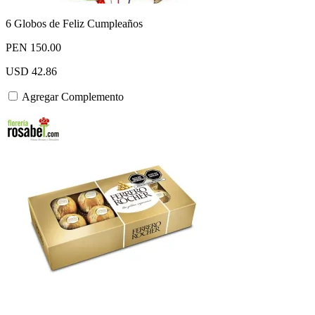
6 Globos de Feliz Cumpleaños
PEN 150.00
USD 42.86
Agregar Complemento