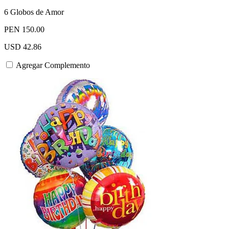
6 Globos de Amor
PEN 150.00
USD 42.86
Agregar Complemento