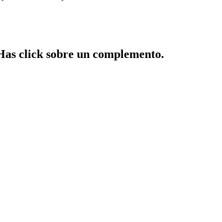
 Has click sobre un complemento.