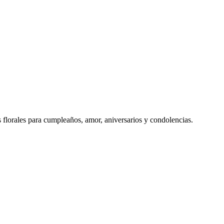
s florales para cumpleaños, amor, aniversarios y condolencias.