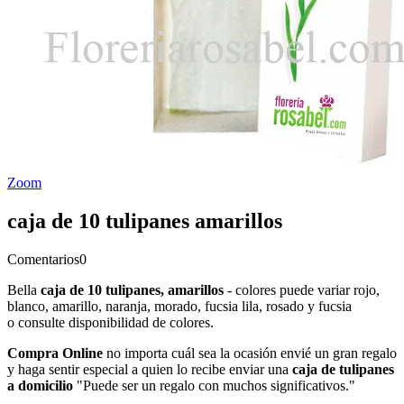
Zoom
caja de 10 tulipanes amarillos
Comentarios
0
Bella
caja de 10 tulipanes, amarillos
- colores puede variar rojo,
blanco, amarillo, naranja, morado, fucsia lila, rosado y fucsia
o consulte disponibilidad de colores.
Compra Online
no importa cuál sea la ocasión envié un gran regalo
y haga sentir especial a quien lo recibe enviar una
caja de tulipanes
a domicilio
"Puede ser un regalo con muchos significativos."