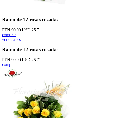
Ramo de 12 rosas rosadas
PEN 90.00
USD 25.71
comprar
ver detalles
Ramo de 12 rosas rosadas
PEN 90.00
USD 25.71
comprar