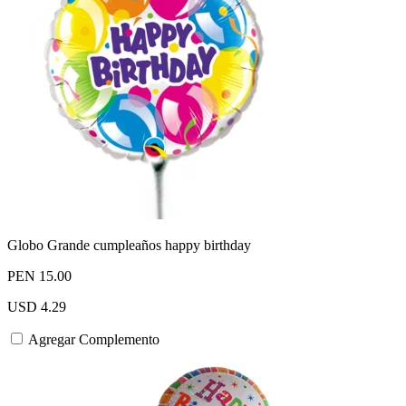
Globo Grande cumpleaños happy birthday
PEN 15.00
USD 4.29
Agregar Complemento