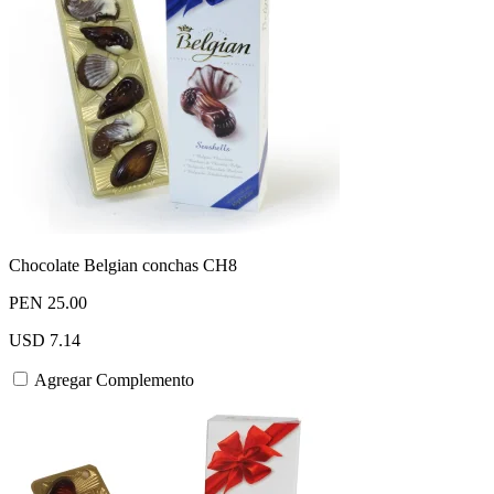
Chocolate Belgian conchas CH8
PEN 25.00
USD 7.14
Agregar Complemento