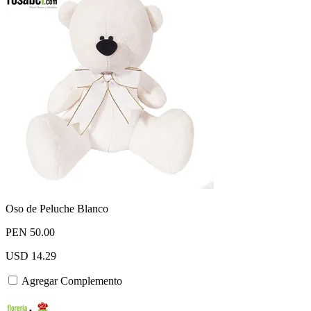
Oso de Peluche Blanco
PEN 50.00
USD 14.29
Agregar Complemento