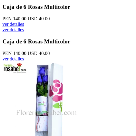
Caja de 6 Rosas Multicolor
PEN 140.00
USD 40.00
ver detalles
ver detalles
Caja de 6 Rosas Multicolor
PEN 140.00
USD 40.00
ver detalles