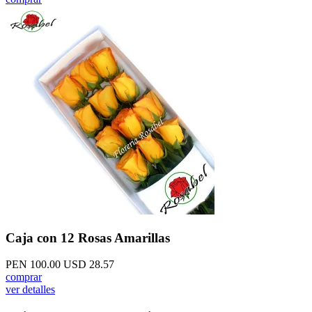
Caja con 12 Rosas Amarillas
PEN 100.00
USD 28.57
comprar
ver detalles