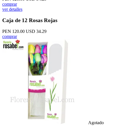
comprar
ver detalles
Caja de 12 Rosas Rojas
PEN 120.00
USD 34.29
comprar
Agotado