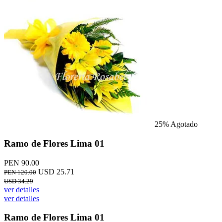
25%
Agotado
Ramo de Flores Lima 01
PEN 90.00
USD 25.71
PEN 120.00
USD 34.29
ver detalles
ver detalles
Ramo de Flores Lima 01