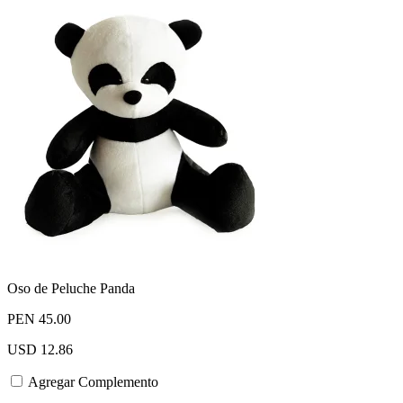
Oso de Peluche Panda
PEN 45.00
USD 12.86
Agregar Complemento