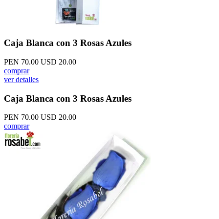
Caja Blanca con 3 Rosas Azules
PEN 70.00
USD 20.00
comprar
ver detalles
Caja Blanca con 3 Rosas Azules
PEN 70.00
USD 20.00
comprar