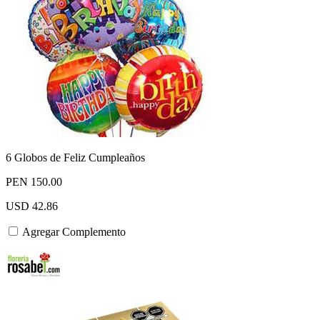
6 Globos de Feliz Cumpleaños
PEN 150.00
USD 42.86
Agregar Complemento