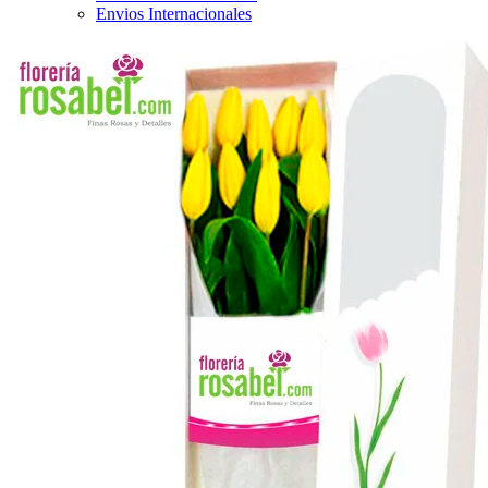
Envios Internacionales