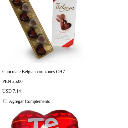
Chocolate Belgian corazones CH7
PEN 25.00
USD 7.14
Agregar Complemento