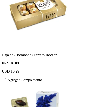
Caja de 8 bombones Ferrero Rocher
PEN 36.00
USD 10.29
Agregar Complemento