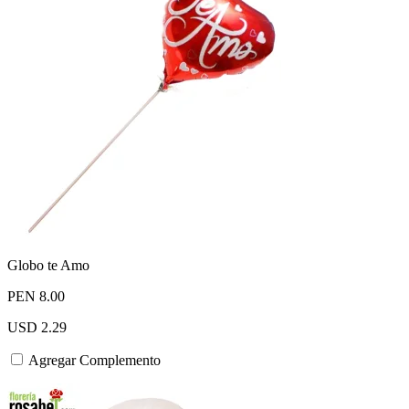
Globo te Amo
PEN 8.00
USD 2.29
Agregar Complemento