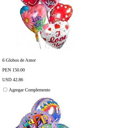
6 Globos de Amor
PEN 150.00
USD 42.86
Agregar Complemento