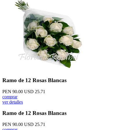
Ramo de 12 Rosas Blancas
PEN 90.00
USD 25.71
comprar
ver detalles
Ramo de 12 Rosas Blancas
PEN 90.00
USD 25.71
comprar