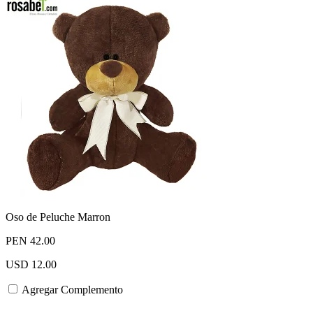
Oso de Peluche Marron
PEN 42.00
USD 12.00
Agregar Complemento