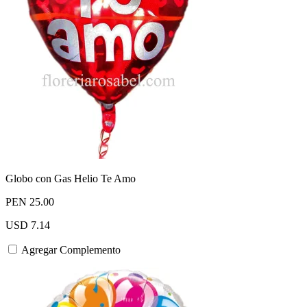
Globo con Gas Helio Te Amo
PEN 25.00
USD 7.14
Agregar Complemento