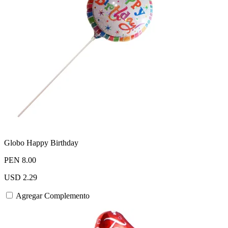
Globo Happy Birthday
PEN 8.00
USD 2.29
Agregar Complemento