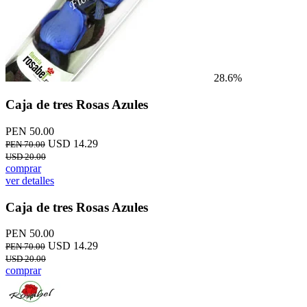
28.6%
Caja de tres Rosas Azules
PEN 50.00
USD 14.29
PEN 70.00
USD 20.00
comprar
ver detalles
Caja de tres Rosas Azules
PEN 50.00
USD 14.29
PEN 70.00
USD 20.00
comprar