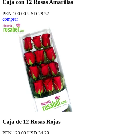
Caja con 12 Rosas Amarillas
PEN 100.00
USD 28.57
comprar
Caja de 12 Rosas Rojas
PEN 120.00
USD 34.29