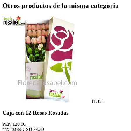
Otros productos de la misma categoria
11.1%
Caja con 12 Rosas Rosadas
PEN 120.00
USD 34.29
PEN 135.00