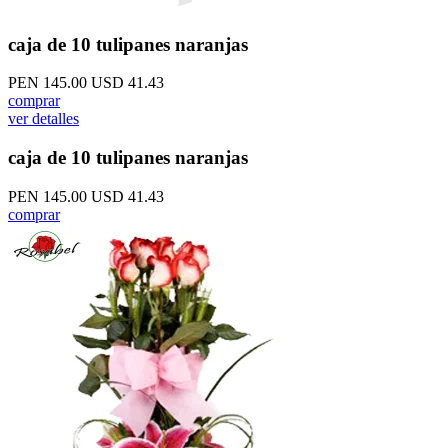
caja de 10 tulipanes naranjas
PEN 145.00
USD 41.43
comprar
ver detalles
caja de 10 tulipanes naranjas
PEN 145.00
USD 41.43
comprar