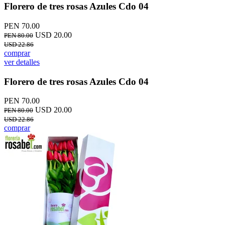
Florero de tres rosas Azules Cdo 04
PEN 70.00
USD 20.00
PEN 80.00
USD 22.86
comprar
ver detalles
Florero de tres rosas Azules Cdo 04
PEN 70.00
USD 20.00
PEN 80.00
USD 22.86
comprar