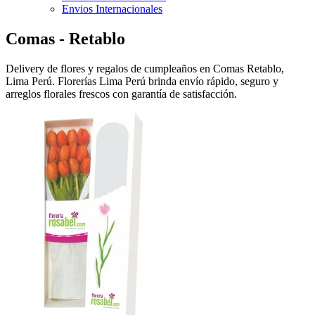
Envios Internacionales
Comas - Retablo
Delivery de flores y regalos de cumpleaños en Comas Retablo,
Lima Perú. Florerías Lima Perú brinda envío rápido, seguro y
arreglos florales frescos con garantía de satisfacción.