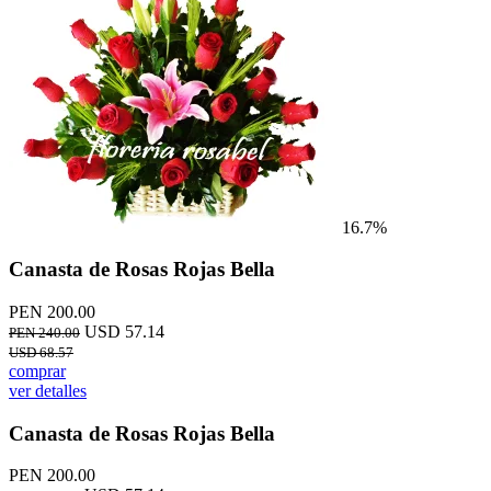
16.7%
Canasta de Rosas Rojas Bella
PEN 200.00
USD 57.14
PEN 240.00
USD 68.57
comprar
ver detalles
Canasta de Rosas Rojas Bella
PEN 200.00