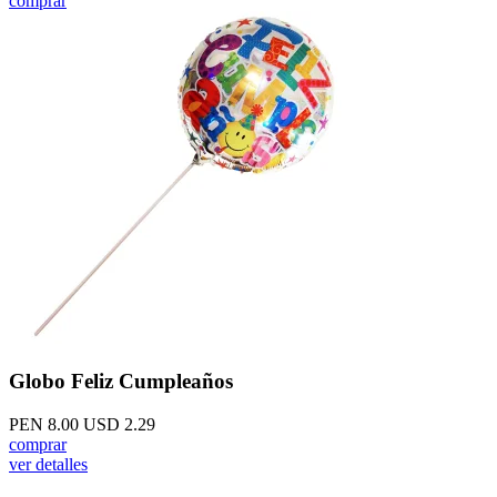
comprar
Globo Feliz Cumpleaños
PEN 8.00
USD 2.29
comprar
ver detalles