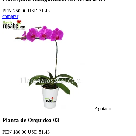
PEN 250.00
USD 71.43
comprar
Agotado
Planta de Orquidea 03
PEN 180.00
USD 51.43