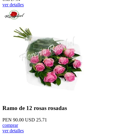
ver detalles
Ramo de 12 rosas rosadas
PEN 90.00
USD 25.71
comprar
ver detalles