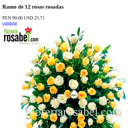
Ramo de 12 rosas rosadas
PEN 90.00
USD 25.71
comprar