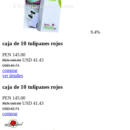
9.4%
caja de 10 tulipanes rojos
PEN 145.00
USD 41.43
PEN 160.00
USD 45.71
comprar
ver detalles
caja de 10 tulipanes rojos
PEN 145.00
USD 41.43
PEN 160.00
USD 45.71
comprar