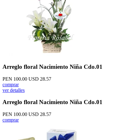
Arreglo floral Nacimiento Niña Cdo.01
PEN 100.00
USD 28.57
comprar
ver detalles
Arreglo floral Nacimiento Niña Cdo.01
PEN 100.00
USD 28.57
comprar