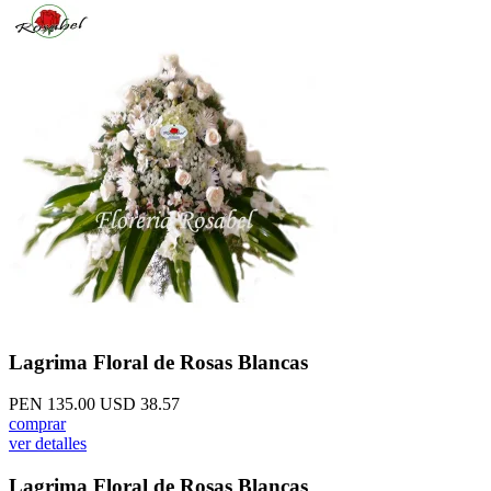
Lagrima Floral de Rosas Blancas
PEN 135.00
USD 38.57
comprar
ver detalles
Lagrima Floral de Rosas Blancas