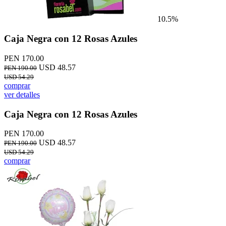
10.5%
Caja Negra con 12 Rosas Azules
PEN 170.00
USD 48.57
PEN 190.00
USD 54.29
comprar
ver detalles
Caja Negra con 12 Rosas Azules
PEN 170.00
USD 48.57
PEN 190.00
USD 54.29
comprar