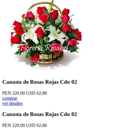
Canasta de Rosas Rojas Cdo 02
PEN 220.00
USD 62.86
comprar
ver detalles
Canasta de Rosas Rojas Cdo 02
PEN 220.00
USD 62.86