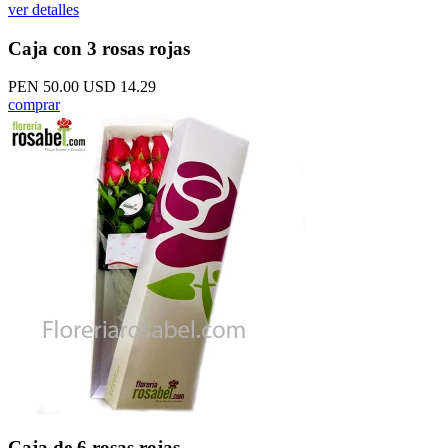
ver detalles
Caja con 3 rosas rojas
PEN 50.00
USD 14.29
comprar
Caja de 6 rosas rojas