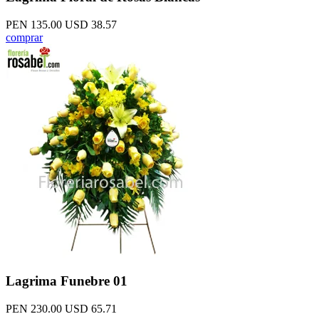
PEN 135.00
USD 38.57
comprar
Lagrima Funebre 01
PEN 230.00
USD 65.71