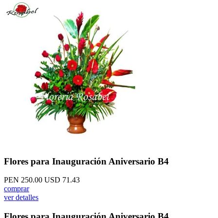
Flores para Inauguración Aniversario B4
PEN 250.00
USD 71.43
comprar
ver detalles
Flores para Inauguración Aniversario B4