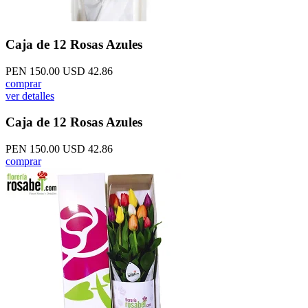
Caja de 12 Rosas Azules
PEN 150.00
USD 42.86
comprar
ver detalles
Caja de 12 Rosas Azules
PEN 150.00
USD 42.86
comprar