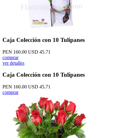
Caja Colección con 10 Tulipanes
PEN 160.00
USD 45.71
comprar
ver detalles
Caja Colección con 10 Tulipanes
PEN 160.00
USD 45.71
comprar