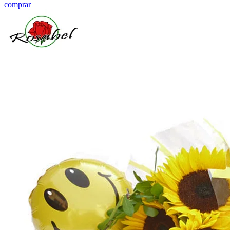
comprar