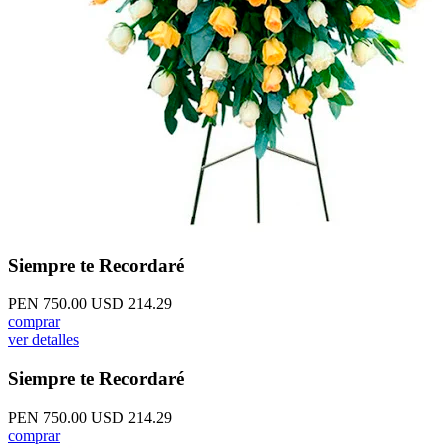
Siempre te Recordaré
PEN 750.00
USD 214.29
comprar
ver detalles
Siempre te Recordaré
PEN 750.00
USD 214.29
comprar