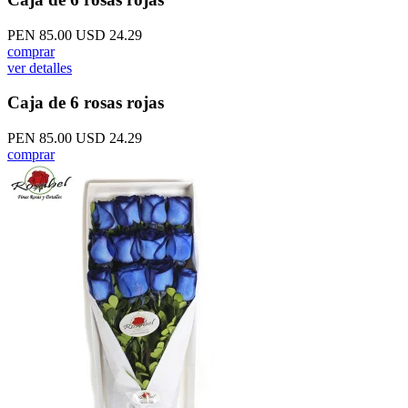
PEN 85.00
USD 24.29
comprar
ver detalles
Caja de 6 rosas rojas
PEN 85.00
USD 24.29
comprar