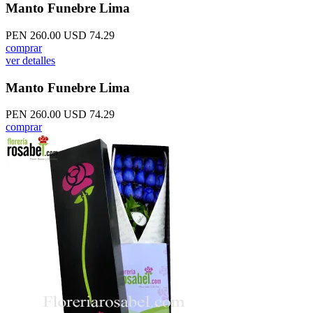
Manto Funebre Lima
PEN 260.00
USD 74.29
comprar
ver detalles
Manto Funebre Lima
PEN 260.00
USD 74.29
comprar