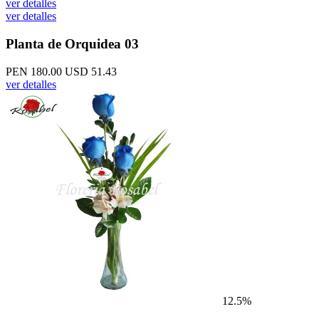
ver detalles
ver detalles
Planta de Orquidea 03
PEN 180.00
USD 51.43
ver detalles
12.5%