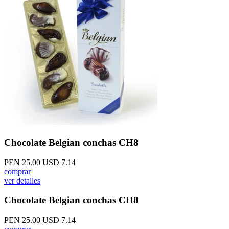
Chocolate Belgian conchas CH8
PEN 25.00
USD 7.14
comprar
ver detalles
Chocolate Belgian conchas CH8
PEN 25.00
USD 7.14