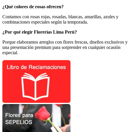
¿Qué colores de rosas ofrecen?
Contamos con rosas rojas, rosadas, blancas, amarillas, azules y
combinaciones especiales según la temporada.
¿Por qué elegir Florerías Lima Perú?
Porque elaboramos arreglos con flores frescas, diseños exclusivos y
una presentación premium para sorprender en cualquier ocasión
especial.