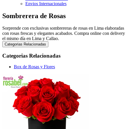
Envios Internacionales
Sombrerera de Rosas
Sorprende con exclusivas sombrereras de rosas en Lima elaboradas
con rosas frescas y elegantes acabados. Compra online con delivery
el mismo día en Lima y Callao.
Categorias Relacionadas
Categorias Relacionadas
Box de Rosas y Flores