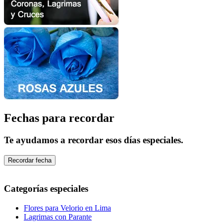
Fechas para recordar
Te ayudamos a recordar esos días especiales.
Recordar fecha
Categorías especiales
Flores para Velorio en Lima
Lagrimas con Parante