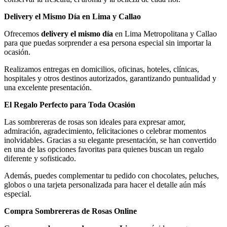
Delivery el Mismo Día en Lima y Callao
Ofrecemos
delivery el mismo día
en Lima Metropolitana y Callao
para que puedas sorprender a esa persona especial sin importar la
ocasión.
Realizamos entregas en domicilios, oficinas, hoteles, clínicas,
hospitales y otros destinos autorizados, garantizando puntualidad y
una excelente presentación.
El Regalo Perfecto para Toda Ocasión
Las sombrereras de rosas son ideales para expresar amor,
admiración, agradecimiento, felicitaciones o celebrar momentos
inolvidables. Gracias a su elegante presentación, se han convertido
en una de las opciones favoritas para quienes buscan un regalo
diferente y sofisticado.
Además, puedes complementar tu pedido con chocolates, peluches,
globos o una tarjeta personalizada para hacer el detalle aún más
especial.
Compra Sombrereras de Rosas Online