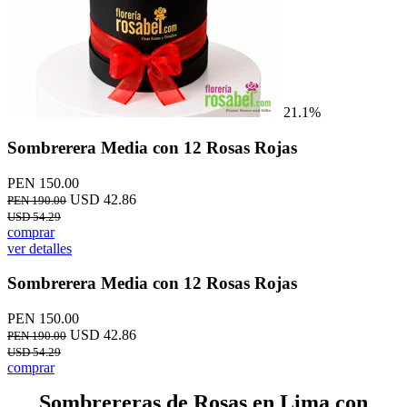
21.1%
Sombrerera Media con 12 Rosas Rojas
PEN 150.00
USD 42.86
PEN 190.00
USD 54.29
comprar
ver detalles
Sombrerera Media con 12 Rosas Rojas
PEN 150.00
USD 42.86
PEN 190.00
USD 54.29
comprar
Sombrereras de Rosas en Lima con