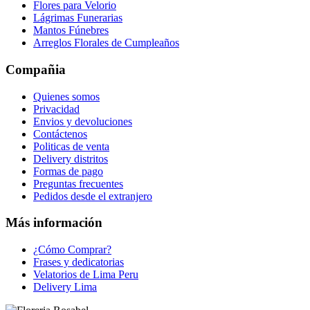
Flores para Velorio
Lágrimas Funerarias
Mantos Fúnebres
Arreglos Florales de Cumpleaños
Compañia
Quienes somos
Privacidad
Envios y devoluciones
Contáctenos
Politicas de venta
Delivery distritos
Formas de pago
Preguntas frecuentes
Pedidos desde el extranjero
Más información
¿Cómo Comprar?
Frases y dedicatorias
Velatorios de Lima Peru
Delivery Lima