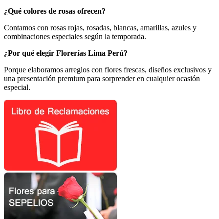
¿Qué colores de rosas ofrecen?
Contamos con rosas rojas, rosadas, blancas, amarillas, azules y
combinaciones especiales según la temporada.
¿Por qué elegir Florerías Lima Perú?
Porque elaboramos arreglos con flores frescas, diseños exclusivos y
una presentación premium para sorprender en cualquier ocasión
especial.