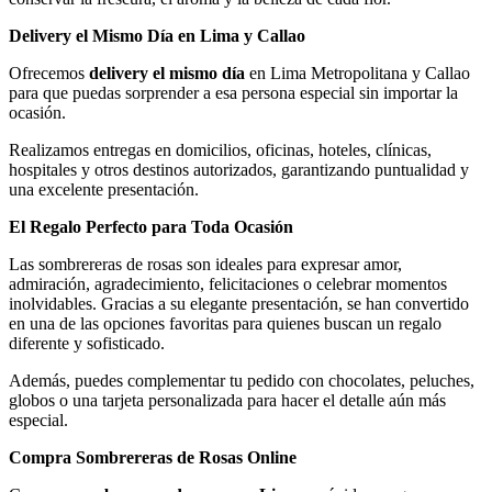
Delivery el Mismo Día en Lima y Callao
Ofrecemos
delivery el mismo día
en Lima Metropolitana y Callao
para que puedas sorprender a esa persona especial sin importar la
ocasión.
Realizamos entregas en domicilios, oficinas, hoteles, clínicas,
hospitales y otros destinos autorizados, garantizando puntualidad y
una excelente presentación.
El Regalo Perfecto para Toda Ocasión
Las sombrereras de rosas son ideales para expresar amor,
admiración, agradecimiento, felicitaciones o celebrar momentos
inolvidables. Gracias a su elegante presentación, se han convertido
en una de las opciones favoritas para quienes buscan un regalo
diferente y sofisticado.
Además, puedes complementar tu pedido con chocolates, peluches,
globos o una tarjeta personalizada para hacer el detalle aún más
especial.
Compra Sombrereras de Rosas Online