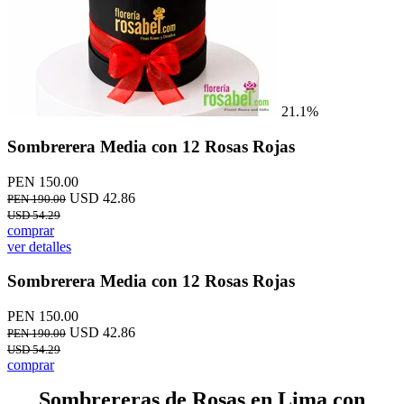
21.1%
Sombrerera Media con 12 Rosas Rojas
PEN 150.00
USD 42.86
PEN 190.00
USD 54.29
comprar
ver detalles
Sombrerera Media con 12 Rosas Rojas
PEN 150.00
USD 42.86
PEN 190.00
USD 54.29
comprar
Sombrereras de Rosas en Lima con