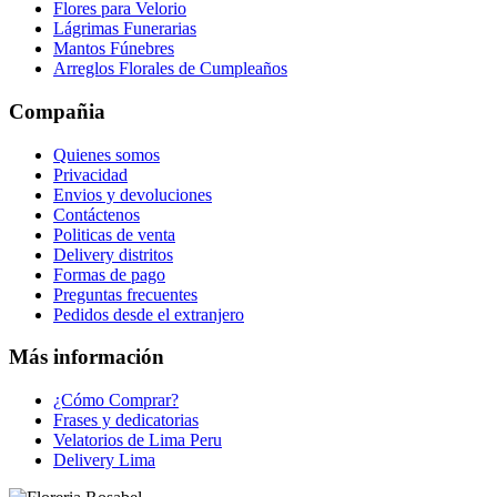
Flores para Velorio
Lágrimas Funerarias
Mantos Fúnebres
Arreglos Florales de Cumpleaños
Compañia
Quienes somos
Privacidad
Envios y devoluciones
Contáctenos
Politicas de venta
Delivery distritos
Formas de pago
Preguntas frecuentes
Pedidos desde el extranjero
Más información
¿Cómo Comprar?
Frases y dedicatorias
Velatorios de Lima Peru
Delivery Lima