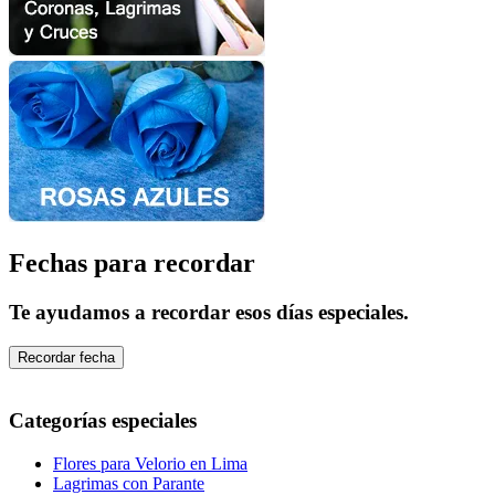
Fechas para recordar
Te ayudamos a recordar esos días especiales.
Recordar fecha
Categorías especiales
Flores para Velorio en Lima
Lagrimas con Parante