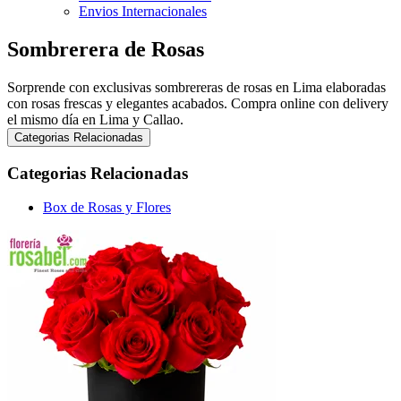
Envios Internacionales
Sombrerera de Rosas
Sorprende con exclusivas sombrereras de rosas en Lima elaboradas
con rosas frescas y elegantes acabados. Compra online con delivery
el mismo día en Lima y Callao.
Categorias Relacionadas
Categorias Relacionadas
Box de Rosas y Flores