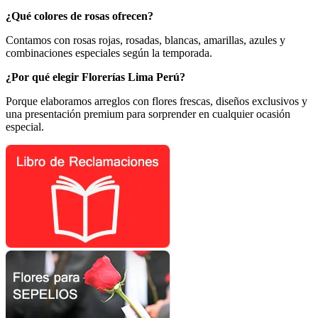
¿Qué colores de rosas ofrecen?
Contamos con rosas rojas, rosadas, blancas, amarillas, azules y
combinaciones especiales según la temporada.
¿Por qué elegir Florerías Lima Perú?
Porque elaboramos arreglos con flores frescas, diseños exclusivos y
una presentación premium para sorprender en cualquier ocasión
especial.