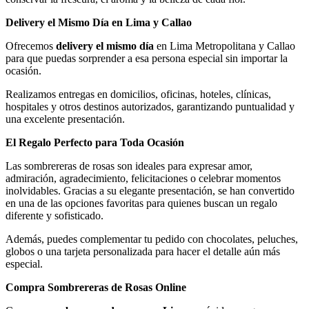
Delivery el Mismo Día en Lima y Callao
Ofrecemos
delivery el mismo día
en Lima Metropolitana y Callao
para que puedas sorprender a esa persona especial sin importar la
ocasión.
Realizamos entregas en domicilios, oficinas, hoteles, clínicas,
hospitales y otros destinos autorizados, garantizando puntualidad y
una excelente presentación.
El Regalo Perfecto para Toda Ocasión
Las sombrereras de rosas son ideales para expresar amor,
admiración, agradecimiento, felicitaciones o celebrar momentos
inolvidables. Gracias a su elegante presentación, se han convertido
en una de las opciones favoritas para quienes buscan un regalo
diferente y sofisticado.
Además, puedes complementar tu pedido con chocolates, peluches,
globos o una tarjeta personalizada para hacer el detalle aún más
especial.
Compra Sombrereras de Rosas Online