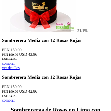
21.1%
Sombrerera Media con 12 Rosas Rojas
PEN 150.00
USD 42.86
PEN 190.00
USD 54.29
comprar
ver detalles
Sombrerera Media con 12 Rosas Rojas
PEN 150.00
USD 42.86
PEN 190.00
USD 54.29
comprar
Sombrereras de Rosas en Lima con