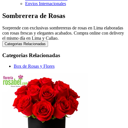
Envios Internacionales
Sombrerera de Rosas
Sorprende con exclusivas sombrereras de rosas en Lima elaboradas
con rosas frescas y elegantes acabados. Compra online con delivery
el mismo día en Lima y Callao.
Categorias Relacionadas
Categorias Relacionadas
Box de Rosas y Flores