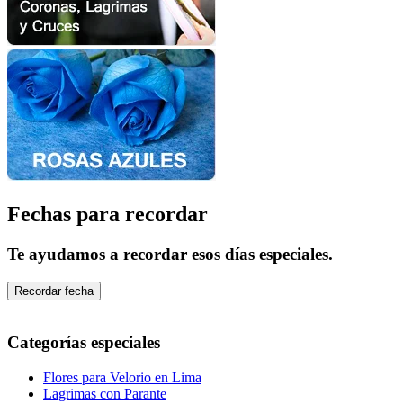
Fechas para recordar
Te ayudamos a recordar esos días especiales.
Recordar fecha
Categorías especiales
Flores para Velorio en Lima
Lagrimas con Parante