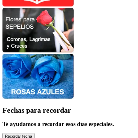
Fechas para recordar
Te ayudamos a recordar esos días especiales.
Recordar fecha