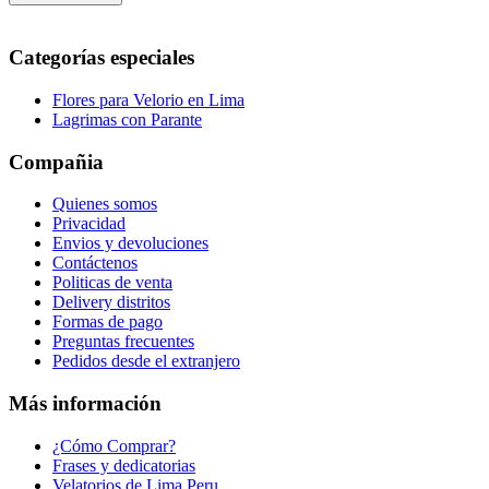
Categorías especiales
Flores para Velorio en Lima
Lagrimas con Parante
Compañia
Quienes somos
Privacidad
Envios y devoluciones
Contáctenos
Politicas de venta
Delivery distritos
Formas de pago
Preguntas frecuentes
Pedidos desde el extranjero
Más información
¿Cómo Comprar?
Frases y dedicatorias
Velatorios de Lima Peru