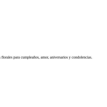
s florales para cumpleaños, amor, aniversarios y condolencias.