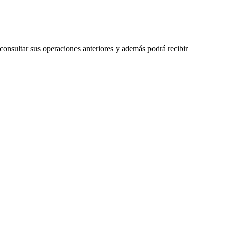
 consultar sus operaciones anteriores y además podrá recibir