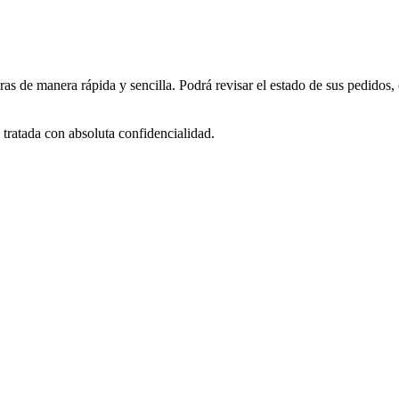
as de manera rápida y sencilla. Podrá revisar el estado de sus pedidos,
tratada con absoluta confidencialidad.