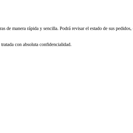
as de manera rápida y sencilla. Podrá revisar el estado de sus pedidos,
tratada con absoluta confidencialidad.