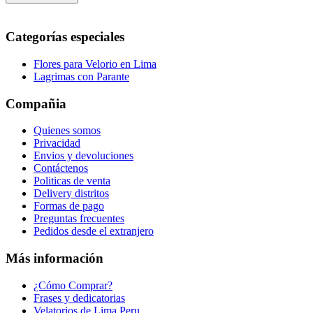
Categorías especiales
Flores para Velorio en Lima
Lagrimas con Parante
Compañia
Quienes somos
Privacidad
Envios y devoluciones
Contáctenos
Politicas de venta
Delivery distritos
Formas de pago
Preguntas frecuentes
Pedidos desde el extranjero
Más información
¿Cómo Comprar?
Frases y dedicatorias
Velatorios de Lima Peru