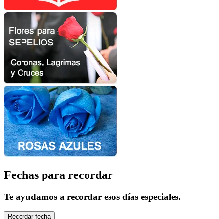
Fechas para recordar
Te ayudamos a recordar esos días especiales.
Recordar fecha