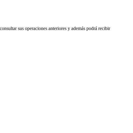
 consultar sus operaciones anteriores y además podrá recibir