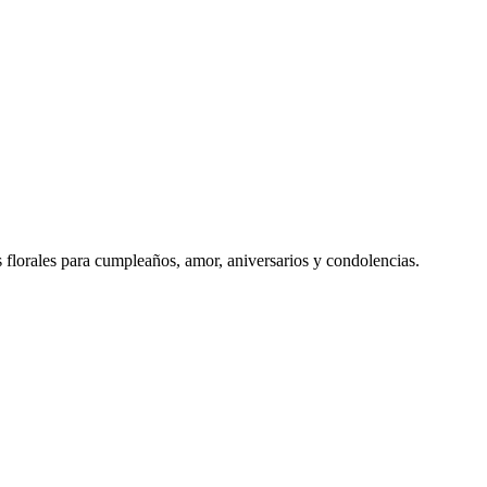
s florales para cumpleaños, amor, aniversarios y condolencias.