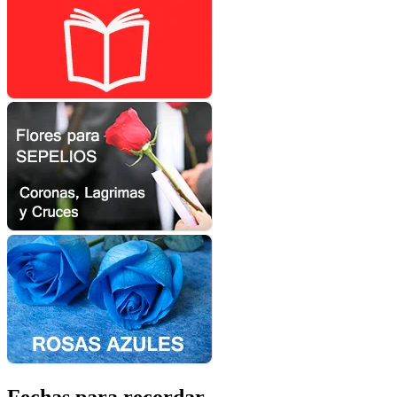
Fechas para recordar