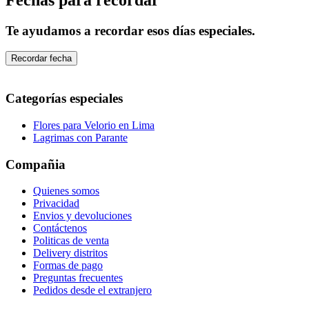
Te ayudamos a recordar esos días especiales.
Recordar fecha
Categorías especiales
Flores para Velorio en Lima
Lagrimas con Parante
Compañia
Quienes somos
Privacidad
Envios y devoluciones
Contáctenos
Politicas de venta
Delivery distritos
Formas de pago
Preguntas frecuentes
Pedidos desde el extranjero