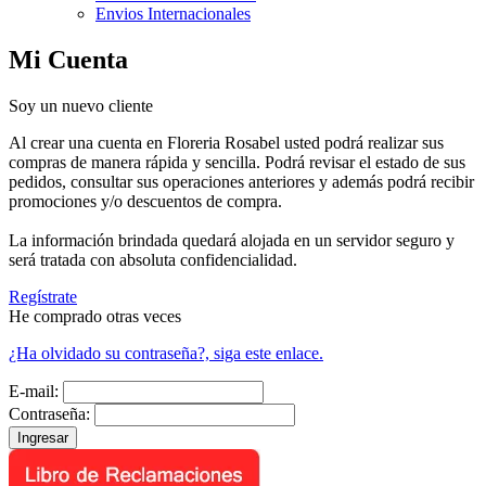
Envios Internacionales
Mi Cuenta
Soy un nuevo cliente
Al crear una cuenta en Floreria Rosabel usted podrá realizar sus
compras de manera rápida y sencilla. Podrá revisar el estado de sus
pedidos, consultar sus operaciones anteriores y además podrá recibir
promociones y/o descuentos de compra.
La información brindada quedará alojada en un servidor seguro y
será tratada con absoluta confidencialidad.
Regístrate
He comprado otras veces
¿Ha olvidado su contraseña?, siga este enlace.
E-mail:
Contraseña: