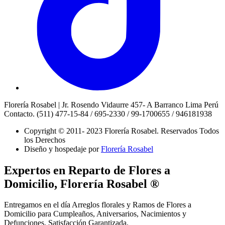
Florería Rosabel | Jr. Rosendo Vidaurre 457- A Barranco Lima Perú
Contacto. (511) 477-15-84 / 695-2330 / 99-1700655 / 946181938
Copyright © 2011- 2023 Florería Rosabel.
Reservados Todos
los Derechos
Diseño y hospedaje por
Florería Rosabel
Expertos en Reparto de Flores a
Domicilio, Florería Rosabel ®
Entregamos en el día Arreglos florales y Ramos de Flores a
Domicilio para Cumpleaños, Aniversarios, Nacimientos y
Defunciones. Satisfacción Garantizada.