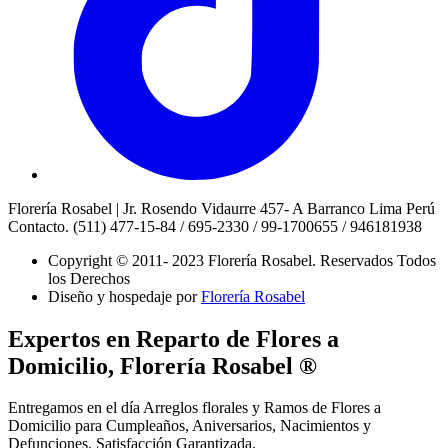
Florería Rosabel | Jr. Rosendo Vidaurre 457- A Barranco Lima Perú
Contacto. (511) 477-15-84 / 695-2330 / 99-1700655 / 946181938
Copyright © 2011- 2023 Florería Rosabel.
Reservados Todos
los Derechos
Diseño y hospedaje por
Florería Rosabel
Expertos en Reparto de Flores a
Domicilio, Florería Rosabel ®
Entregamos en el día Arreglos florales y Ramos de Flores a
Domicilio para Cumpleaños, Aniversarios, Nacimientos y
Defunciones. Satisfacción Garantizada.