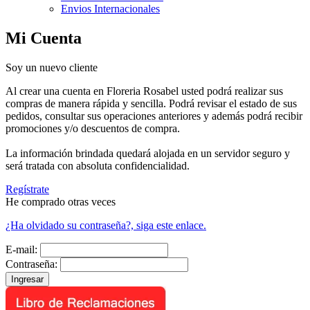
Envios Internacionales
Mi Cuenta
Soy un nuevo cliente
Al crear una cuenta en Floreria Rosabel usted podrá realizar sus
compras de manera rápida y sencilla. Podrá revisar el estado de sus
pedidos, consultar sus operaciones anteriores y además podrá recibir
promociones y/o descuentos de compra.
La información brindada quedará alojada en un servidor seguro y
será tratada con absoluta confidencialidad.
Regístrate
He comprado otras veces
¿Ha olvidado su contraseña?, siga este enlace.
E-mail:
Contraseña: