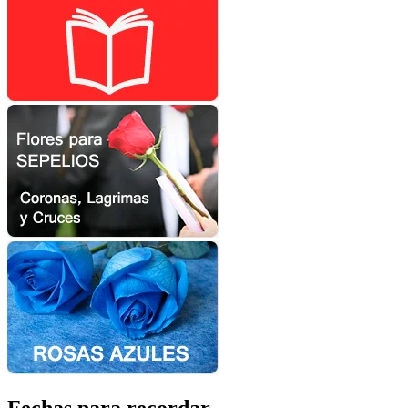
Fechas para recordar