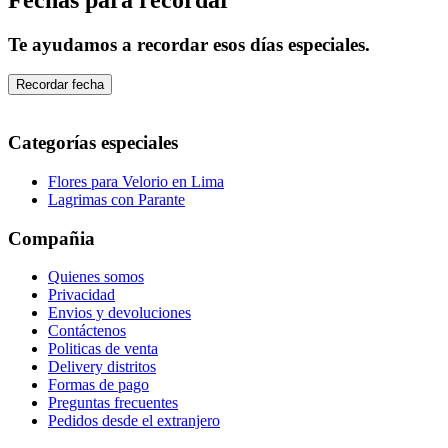
Te ayudamos a recordar esos días especiales.
Recordar fecha
Categorías especiales
Flores para Velorio en Lima
Lagrimas con Parante
Compañia
Quienes somos
Privacidad
Envios y devoluciones
Contáctenos
Politicas de venta
Delivery distritos
Formas de pago
Preguntas frecuentes
Pedidos desde el extranjero