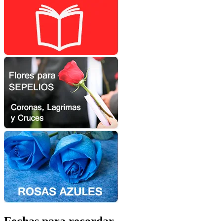
Fechas para recordar