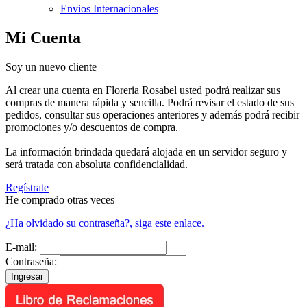
Envios Internacionales
Mi Cuenta
Soy un nuevo cliente
Al crear una cuenta en Floreria Rosabel usted podrá realizar sus
compras de manera rápida y sencilla. Podrá revisar el estado de sus
pedidos, consultar sus operaciones anteriores y además podrá recibir
promociones y/o descuentos de compra.
La información brindada quedará alojada en un servidor seguro y
será tratada con absoluta confidencialidad.
Regístrate
He comprado otras veces
¿Ha olvidado su contraseña?, siga este enlace.
E-mail:
Contraseña: