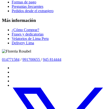
Formas de pago
Preguntas frecuentes
Pedidos desde el extranjero
Más información
¿Cómo Comprar?
Frases y dedicatorias
Velatorios de Lima Peru
Delivery Lima
01477
1584
/
991700655
/
945 814444