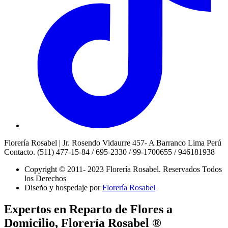
Florería Rosabel | Jr. Rosendo Vidaurre 457- A Barranco Lima Perú
Contacto. (511) 477-15-84 / 695-2330 / 99-1700655 / 946181938
Copyright © 2011- 2023 Florería Rosabel.
Reservados Todos
los Derechos
Diseño y hospedaje por
Florería Rosabel
Expertos en Reparto de Flores a
Domicilio, Florería Rosabel ®