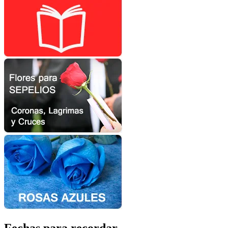
Fechas para recordar