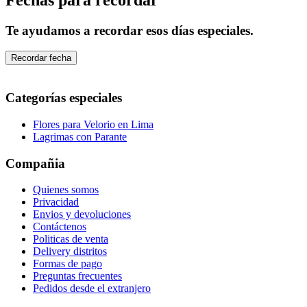
Te ayudamos a recordar esos días especiales.
Recordar fecha
Categorías especiales
Flores para Velorio en Lima
Lagrimas con Parante
Compañia
Quienes somos
Privacidad
Envios y devoluciones
Contáctenos
Politicas de venta
Delivery distritos
Formas de pago
Preguntas frecuentes
Pedidos desde el extranjero