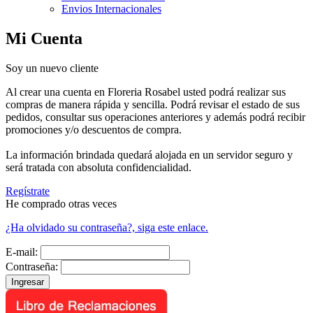
Envios Internacionales
Mi Cuenta
Soy un nuevo cliente
Al crear una cuenta en Floreria Rosabel usted podrá realizar sus
compras de manera rápida y sencilla. Podrá revisar el estado de sus
pedidos, consultar sus operaciones anteriores y además podrá recibir
promociones y/o descuentos de compra.
La información brindada quedará alojada en un servidor seguro y
será tratada con absoluta confidencialidad.
Regístrate
He comprado otras veces
¿Ha olvidado su contraseña?, siga este enlace.
E-mail:
Contraseña: