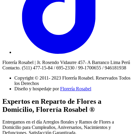
Florería Rosabel | Jr. Rosendo Vidaurre 457- A Barranco Lima Perú
Contacto. (511) 477-15-84 / 695-2330 / 99-1700655 / 946181938
Copyright © 2011- 2023 Florería Rosabel.
Reservados Todos
los Derechos
Diseño y hospedaje por
Florería Rosabel
Expertos en Reparto de Flores a
Domicilio, Florería Rosabel ®
Entregamos en el día Arreglos florales y Ramos de Flores a
Domicilio para Cumpleaños, Aniversarios, Nacimientos y
Defunciones. Satisfacción Garantizada.