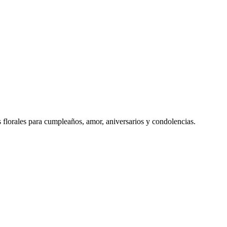
s florales para cumpleaños, amor, aniversarios y condolencias.