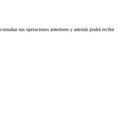
 consultar sus operaciones anteriores y además podrá recibir