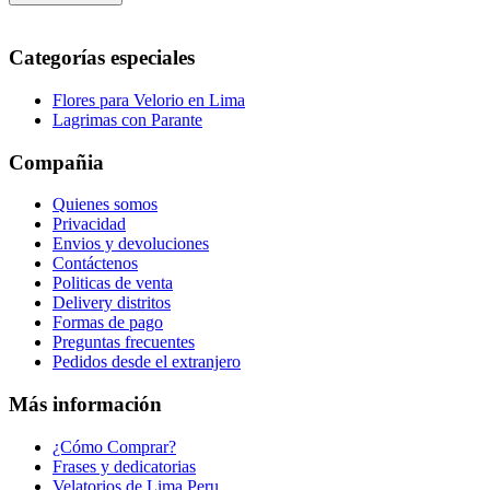
Categorías especiales
Flores para Velorio en Lima
Lagrimas con Parante
Compañia
Quienes somos
Privacidad
Envios y devoluciones
Contáctenos
Politicas de venta
Delivery distritos
Formas de pago
Preguntas frecuentes
Pedidos desde el extranjero
Más información
¿Cómo Comprar?
Frases y dedicatorias
Velatorios de Lima Peru