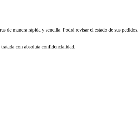
as de manera rápida y sencilla. Podrá revisar el estado de sus pedidos,
tratada con absoluta confidencialidad.