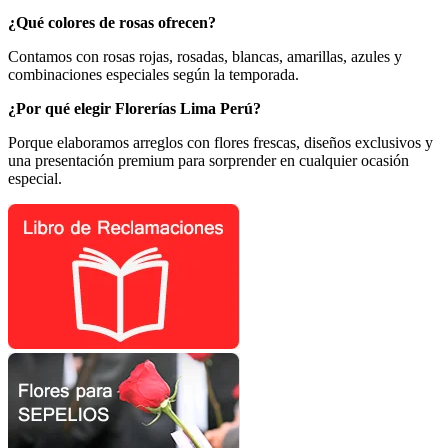
¿Qué colores de rosas ofrecen?
Contamos con rosas rojas, rosadas, blancas, amarillas, azules y
combinaciones especiales según la temporada.
¿Por qué elegir Florerías Lima Perú?
Porque elaboramos arreglos con flores frescas, diseños exclusivos y
una presentación premium para sorprender en cualquier ocasión
especial.