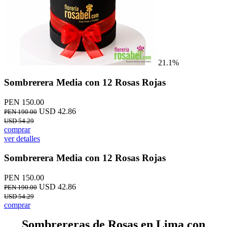
21.1%
Sombrerera Media con 12 Rosas Rojas
PEN 150.00
USD 42.86
PEN 190.00
USD 54.29
comprar
ver detalles
Sombrerera Media con 12 Rosas Rojas
PEN 150.00
USD 42.86
PEN 190.00
USD 54.29
comprar
Sombrereras de Rosas en Lima con