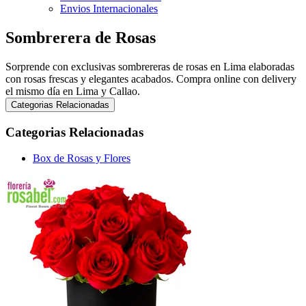
Envios Internacionales
Sombrerera de Rosas
Sorprende con exclusivas sombrereras de rosas en Lima elaboradas
con rosas frescas y elegantes acabados. Compra online con delivery
el mismo día en Lima y Callao.
Categorias Relacionadas
Categorias Relacionadas
Box de Rosas y Flores