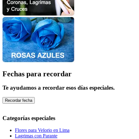
Fechas para recordar
Te ayudamos a recordar esos días especiales.
Recordar fecha
Categorías especiales
Flores para Velorio en Lima
Lagrimas con Parante